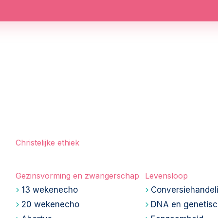
Christelijke ethiek
Gezinsvorming en zwangerschap
Levensloop
13 wekenecho
Conversiehandel
20 wekenecho
DNA en genetisc