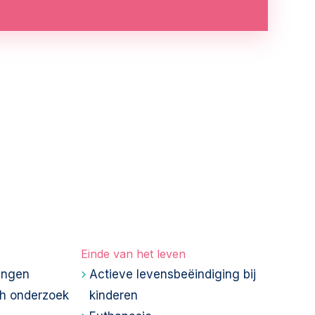
Einde van het leven
ingen
Actieve levensbeëindiging bij
h onderzoek
kinderen