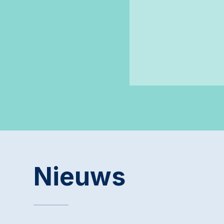
Nieuws