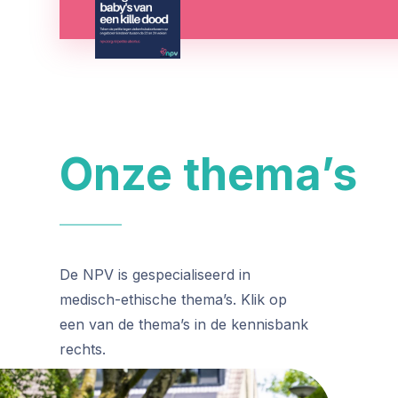
Onze thema’s
De NPV is gespecialiseerd in
medisch-ethische thema’s. Klik op
een van de thema’s in de kennisbank
rechts.