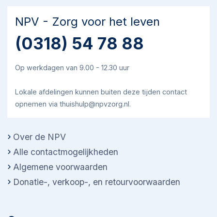
NPV - Zorg voor het leven
(0318) 54 78 88
Op werkdagen van 9.00 - 12.30 uur
Lokale afdelingen kunnen buiten deze tijden contact
opnemen via thuishulp@npvzorg.nl.
Over de NPV
Alle contactmogelijkheden
Algemene voorwaarden
Donatie-, verkoop-, en retourvoorwaarden