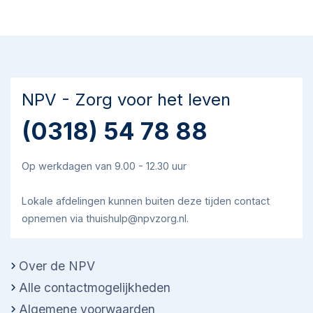
NPV - Zorg voor het leven
(0318) 54 78 88
Op werkdagen van 9.00 - 12.30 uur
Lokale afdelingen kunnen buiten deze tijden contact
opnemen via thuishulp@npvzorg.nl.
Over de NPV
Alle contactmogelijkheden
Algemene voorwaarden