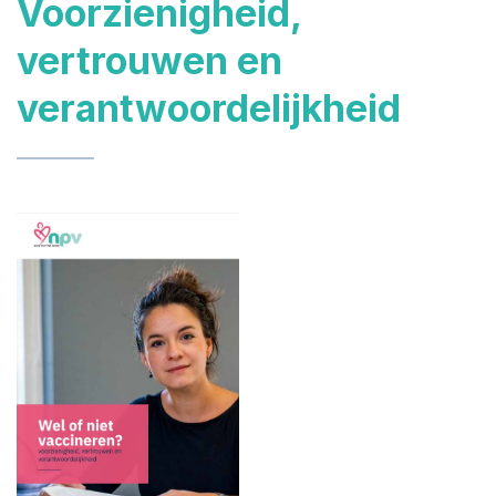
Voorzienigheid,
vertrouwen en
verantwoordelijkheid