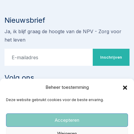
Nieuwsbrief
Ja, ik blijf graag de hoogte van de NPV - Zorg voor
het leven
Inschrijven
Volg ons
Beheer toestemming
Deze website gebruikt cookies voor de beste ervaring.
Accepteren
Weigeren