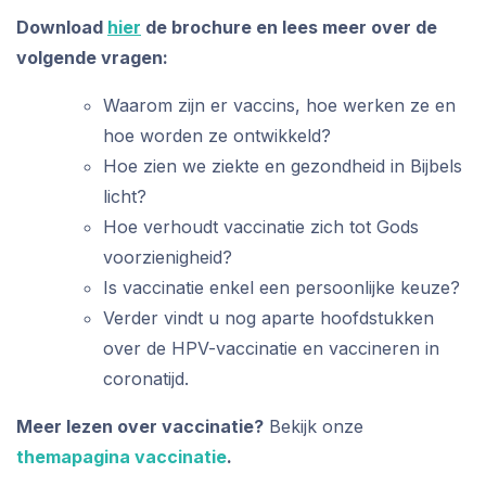
Download
hier
de brochure en lees meer over de
volgende vragen:
Waarom zijn er vaccins, hoe werken ze en
hoe worden ze ontwikkeld?
Hoe zien we ziekte en gezondheid in Bijbels
licht?
Hoe verhoudt vaccinatie zich tot Gods
voorzienigheid?
Is vaccinatie enkel een persoonlijke keuze?
Verder vindt u nog aparte hoofdstukken
over de HPV-vaccinatie en vaccineren in
coronatijd.
Meer lezen over vaccinatie?
Bekijk onze
themapagina vaccinatie
.