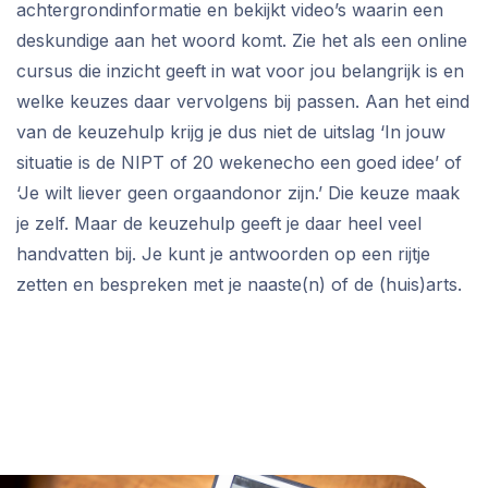
achtergrondinformatie en bekijkt video’s waarin een
deskundige aan het woord komt. Zie het als een online
cursus die inzicht geeft in wat voor jou belangrijk is en
welke keuzes daar vervolgens bij passen. Aan het eind
van de keuzehulp krijg je dus niet de uitslag ‘In jouw
situatie is de NIPT of 20 wekenecho een goed idee’ of
‘Je wilt liever geen orgaandonor zijn.’ Die keuze maak
je zelf. Maar de keuzehulp geeft je daar heel veel
handvatten bij. Je kunt je antwoorden op een rijtje
zetten en bespreken met je naaste(n) of de (huis)arts.