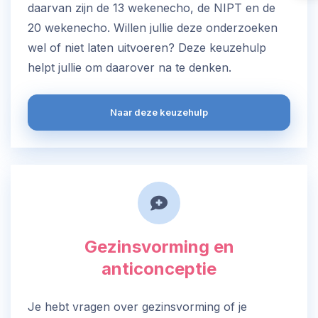
daarvan zijn de 13 wekenecho, de NIPT en de
20 wekenecho. Willen jullie deze onderzoeken
wel of niet laten uitvoeren? Deze keuzehulp
helpt jullie om daarover na te denken.
Naar deze keuzehulp
Gezinsvorming en
anticonceptie
Je hebt vragen over gezinsvorming of je