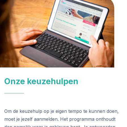
Onze keuzehulpen
Om de keuzehulp op je eigen tempo te kunnen doen,
moet je jezelf aanmelden. Het programma onthoudt