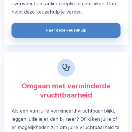
overweegt om anticonceptie te gebruiken. Dan
helpt deze keuzehulp je verder.
Naar deze keuzehulp
Omgaan met verminderde
vruchtbaarheid
Als een van jullie verminderd vruchtbaar blijkt,
leggen jullie je er dan bij neer? Of kijken jullie of
er mogelijkheden zijn om jullie vruchtbaarheid te