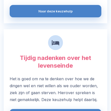
Naar deze keuzehulp
Tijdig nadenken over het
levenseinde
Het is goed om na te denken over hoe we de
dingen wel en niet willen als we ouder worden,
ziek zijn of gaan sterven. Hierover spreken is
niet gemakkelijk. Deze keuzehulp helpt daarbij.