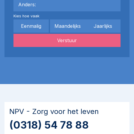
Anders:
Kies hoe vaak
Eenmalig
Maandelijks
Jaarlijks
Verstuur
NPV - Zorg voor het leven
(0318) 54 78 88