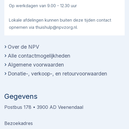
Op werkdagen van 9.00 - 12.30 uur
Lokale afdelingen kunnen buiten deze tijden contact
opnemen via thuishulp@npvzorg.nl.
Over de NPV
Alle contactmogelijkheden
Algemene voorwaarden
Donatie-, verkoop-, en retourvoorwaarden
Gegevens
Postbus 178 • 3900 AD Veenendaal
Bezoekadres