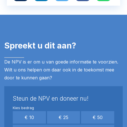
Spreekt u dit aan?
De NPV is er om u van goede informatie te voorzien.
Wilt u ons helpen om daar ook in de toekomst mee
door te kunnen gaan?
Steun de NPV en doneer nu!
Kies bedrag
€ 10
€ 25
€ 50