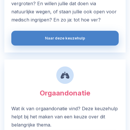
vergroten? En willen jullie dat doen via
natuurlijke wegen, of staan jullie ook open voor
medisch ingrijpen? En zo ja: tot hoe ver?
Naar deze keuzehulp
Orgaandonatie
Wat ik van orgaandonatie vind? Deze keuzehulp
helpt bij het maken van een keuze over dit
belangrijke thema.