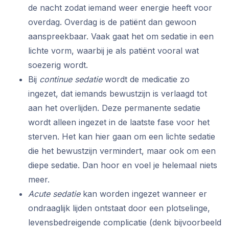
de nacht zodat iemand weer energie heeft voor
overdag. Overdag is de patiënt dan gewoon
aanspreekbaar. Vaak gaat het om sedatie in een
lichte vorm, waarbij je als patiënt vooral wat
soezerig wordt.
Bij
continue sedatie
wordt de medicatie zo
ingezet, dat iemands bewustzijn is verlaagd tot
aan het overlijden. Deze permanente sedatie
wordt alleen ingezet in de laatste fase voor het
sterven. Het kan hier gaan om een lichte sedatie
die het bewustzijn vermindert, maar ook om een
diepe sedatie. Dan hoor en voel je helemaal niets
meer.
Acute sedatie
kan worden ingezet wanneer er
ondraaglijk lijden ontstaat door een plotselinge,
levensbedreigende complicatie (denk bijvoorbeeld