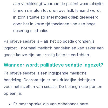
aan verstikking) waaraan de patiënt waarschijnlijk
binnen minuten tot uren overlijdt. Iemand wordt
in zo’n situatie zo snel mogelijk diep gesedeerd
door het in korte tijd toedienen van een hoge
dosering medicatie.
Palliatieve sedatie is – als het op goede gronden is
ingezet – normaal medisch handelen en kan zeker een
goede keuze zijn om ernstig lijden te verlichten.
Wanneer wordt palliatieve sedatie ingezet?
Palliatieve sedatie is een ingrijpende medische
handeling. Daarom zijn er ook duidelijke richtlijnen
voor het inzetten van sedatie. De belangrijkste punten
op een rij:
Er moet sprake zijn van onbehandelbare