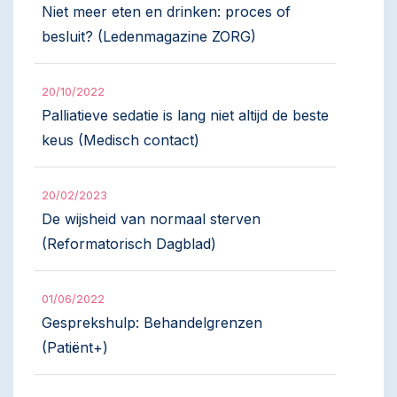
Niet meer eten en drinken: proces of
besluit? (Ledenmagazine ZORG)
20/10/2022
Palliatieve sedatie is lang niet altijd de beste
keus (Medisch contact)
20/02/2023
De wijsheid van normaal sterven
(Reformatorisch Dagblad)
01/06/2022
Gesprekshulp: Behandelgrenzen
(Patiënt+)