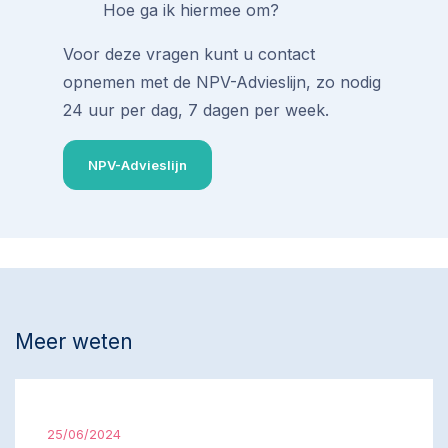
Hoe ga ik hiermee om?
Voor deze vragen kunt u contact
opnemen met de NPV-Advieslijn, zo nodig
24 uur per dag, 7 dagen per week.
NPV-Advieslijn
Meer weten
25/06/2024