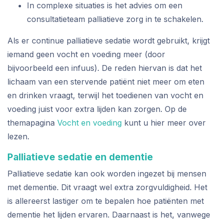
In complexe situaties is het advies om een
consultatieteam palliatieve zorg in te schakelen.
Als er continue palliatieve sedatie wordt gebruikt, krijgt
iemand geen vocht en voeding meer (door
bijvoorbeeld een infuus). De reden hiervan is dat het
lichaam van een stervende patiënt niet meer om eten
en drinken vraagt, terwijl het toedienen van vocht en
voeding juist voor extra lijden kan zorgen. Op de
themapagina
Vocht en voeding
kunt u hier meer over
lezen.
Palliatieve sedatie en dementie
Palliatieve sedatie kan ook worden ingezet bij mensen
met dementie. Dit vraagt wel extra zorgvuldigheid. Het
is allereerst lastiger om te bepalen hoe patiënten met
dementie het lijden ervaren. Daarnaast is het, vanwege