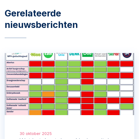
Gerelateerde
nieuwsberichten
30 oktober 2025