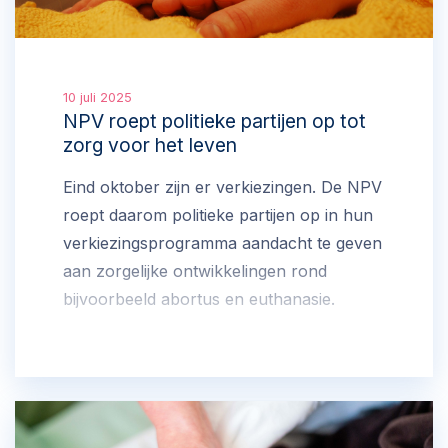
10 juli 2025
NPV roept politieke partijen op tot
zorg voor het leven
Eind oktober zijn er verkiezingen. De NPV
roept daarom politieke partijen op in hun
verkiezingsprogramma aandacht te geven
aan zorgelijke ontwikkelingen rond
bijvoorbeeld abortus en euthanasie.