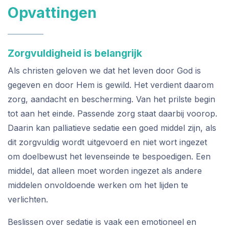
Opvattingen
Zorgvuldigheid is belangrijk
Als christen geloven we dat het leven door God is
gegeven en door Hem is gewild. Het verdient daarom
zorg, aandacht en bescherming. Van het prilste begin
tot aan het einde. Passende zorg staat daarbij voorop.
Daarin kan palliatieve sedatie een goed middel zijn, als
dit zorgvuldig wordt uitgevoerd en niet wort ingezet
om doelbewust het levenseinde te bespoedigen. Een
middel, dat alleen moet worden ingezet als andere
middelen onvoldoende werken om het lijden te
verlichten.
Beslissen over sedatie is vaak een emotioneel en