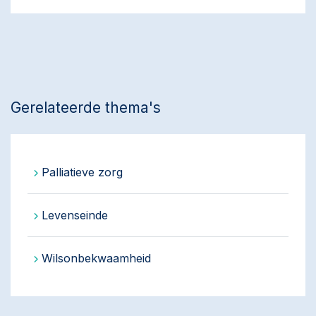
Gerelateerde thema's
Palliatieve zorg
Levenseinde
Wilsonbekwaamheid