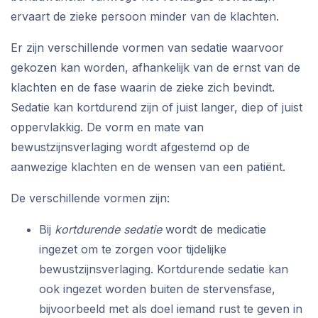
ervaart de zieke persoon minder van de klachten.
Er zijn verschillende vormen van sedatie waarvoor
gekozen kan worden, afhankelijk van de ernst van de
klachten en de fase waarin de zieke zich bevindt.
Sedatie kan kortdurend zijn of juist langer, diep of juist
oppervlakkig. De vorm en mate van
bewustzijnsverlaging wordt afgestemd op de
aanwezige klachten en de wensen van een patiënt.
De verschillende vormen zijn:
Bij
kortdurende sedatie
wordt de medicatie
ingezet om te zorgen voor tijdelijke
bewustzijnsverlaging. Kortdurende sedatie kan
ook ingezet worden buiten de stervensfase,
bijvoorbeeld met als doel iemand rust te geven in