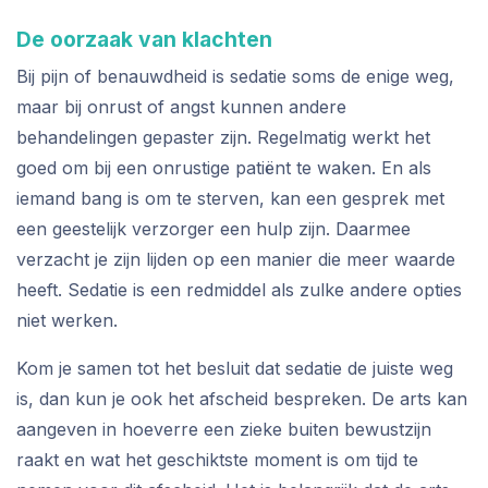
De oorzaak van klachten
Bij pijn of benauwdheid is sedatie soms de enige weg,
maar bij onrust of angst kunnen andere
behandelingen gepaster zijn. Regelmatig werkt het
goed om bij een onrustige patiënt te waken. En als
iemand bang is om te sterven, kan een gesprek met
een geestelijk verzorger een hulp zijn. Daarmee
verzacht je zijn lijden op een manier die meer waarde
heeft. Sedatie is een redmiddel als zulke andere opties
niet werken.
Kom je samen tot het besluit dat sedatie de juiste weg
is, dan kun je ook het afscheid bespreken. De arts kan
aangeven in hoeverre een zieke buiten bewustzijn
raakt en wat het geschiktste moment is om tijd te