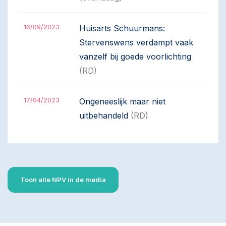
16/09/2023
Huisarts Schuurmans:
Stervenswens verdampt vaak
vanzelf bij goede voorlichting
(RD)
17/04/2023
Ongeneeslijk maar niet
uitbehandeld
(RD)
Toon alle NPV in de media