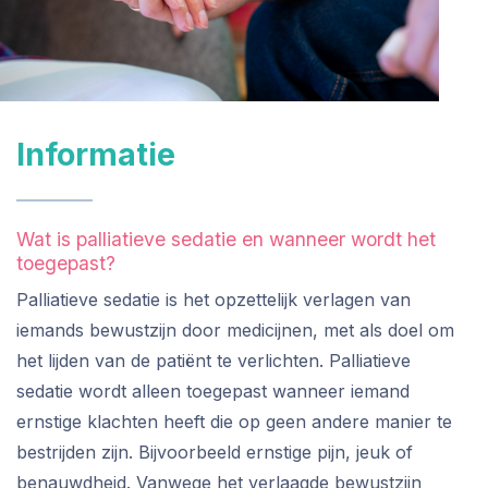
Informatie
Wat is palliatieve sedatie en wanneer wordt het
toegepast?
Palliatieve sedatie is het opzettelijk verlagen van
iemands bewustzijn door medicijnen, met als doel om
het lijden van de patiënt te verlichten. Palliatieve
sedatie wordt alleen toegepast wanneer iemand
ernstige klachten heeft die op geen andere manier te
bestrijden zijn. Bijvoorbeeld ernstige pijn, jeuk of
benauwdheid. Vanwege het verlaagde bewustzijn