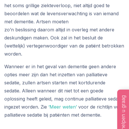
het soms grillige ziekteverloop, niet altijd goed te
beoordelen wat de levensverwachting is van iemand
met dementie. Artsen moeten
zo’n beslissing daarom altijd in overleg met andere
deskundigen maken. Ook zal in het besluit de
(wettelijk) vertegenwoordiger van de patiënt betrokken
worden.
Wanneer er in het geval van dementie geen andere
opties meer zijn dan het inzetten van palliatieve
sedatie, zullen artsen starten met kortdurende
sedatie. Alleen wanneer dit niet tot een goede
Wij helpen u graag
oplossing heeft geleid, mag continue palliatieve sedatie
ingezet worden. Zie
‘Meer weten’
voor de richtlijn voor
palliatieve sedatie bij patiënten met dementie.