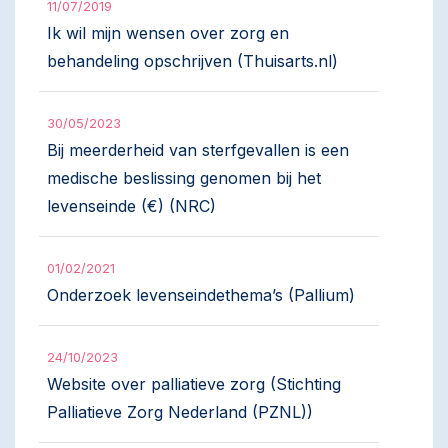
11/07/2019
Ik wil mijn wensen over zorg en
behandeling opschrijven (Thuisarts.nl)
30/05/2023
Bij meerderheid van sterfgevallen is een
medische beslissing genomen bij het
levenseinde (€) (NRC)
01/02/2021
Onderzoek levenseindethema’s (Pallium)
24/10/2023
Website over palliatieve zorg (Stichting
Palliatieve Zorg Nederland (PZNL))