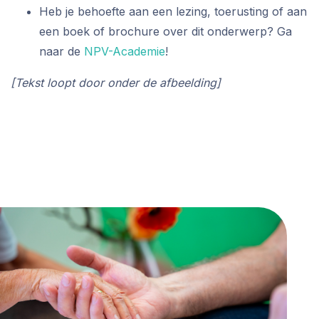
Heb je behoefte aan een lezing, toerusting of aan
een boek of brochure over dit onderwerp? Ga
naar de
NPV-Academie
!
[Tekst loopt door onder de afbeelding]