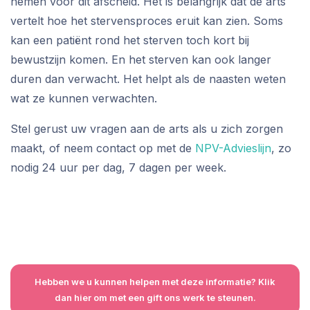
nemen voor dit afscheid. Het is belangrijk dat de arts
vertelt hoe het stervensproces eruit kan zien. Soms
kan een patiënt rond het sterven toch kort bij
bewustzijn komen. En het sterven kan ook langer
duren dan verwacht. Het helpt als de naasten weten
wat ze kunnen verwachten.
Stel gerust uw vragen aan de arts als u zich zorgen
maakt, of neem contact op met de
NPV-Advieslijn
, zo
nodig 24 uur per dag, 7 dagen per week.
Hebben we u kunnen helpen met deze informatie? Klik
dan hier om met een gift ons werk te steunen.