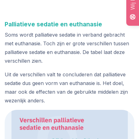
Palliatieve sedatie en euthanasie
Soms wordt palliatieve sedatie in verband gebracht
met euthanasie. Toch zijn er grote verschillen tussen
palliatieve sedatie en euthanasie. De tabel laat deze
verschillen zien.
Uit de verschillen valt te concluderen dat palliatieve
sedatie dus geen vorm van euthanasie is. Het doel,
maar ook de effecten van de gebruikte middelen zijn
wezenlijk anders.