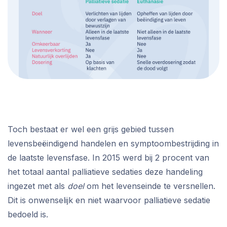
Toch bestaat er wel een grijs gebied tussen
levensbeëindigend handelen en symptoombestrijding in
de laatste levensfase. In 2015 werd bij 2 procent van
het totaal aantal palliatieve sedaties deze handeling
ingezet met als
doel
om het levenseinde te versnellen.
Dit is onwenselijk en niet waarvoor palliatieve sedatie
bedoeld is.