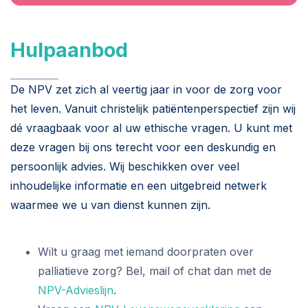
Hulpaanbod
De NPV zet zich al veertig jaar in voor de zorg voor
het leven. Vanuit christelijk patiëntenperspectief zijn wij
dé vraagbaak voor al uw ethische vragen. U kunt met
deze vragen bij ons terecht voor een deskundig en
persoonlijk advies. Wij beschikken over veel
inhoudelijke informatie en een uitgebreid netwerk
waarmee we u van dienst kunnen zijn.
Wilt u graag met iemand doorpraten over
palliatieve zorg? Bel, mail of chat dan met de
NPV-Advieslijn
.