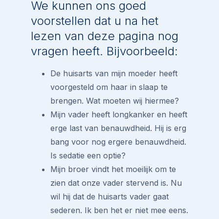
We kunnen ons goed
voorstellen dat u na het
lezen van deze pagina nog
vragen heeft. Bijvoorbeeld:
De huisarts van mijn moeder heeft
voorgesteld om haar in slaap te
brengen. Wat moeten wij hiermee?
Mijn vader heeft longkanker en heeft
erge last van benauwdheid. Hij is erg
bang voor nog ergere benauwdheid.
Is sedatie een optie?
Mijn broer vindt het moeilijk om te
zien dat onze vader stervend is. Nu
wil hij dat de huisarts vader gaat
sederen. Ik ben het er niet mee eens.