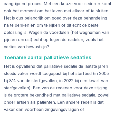
aangrijpend proces. Met een keuze voor sederen komt
ook het moment om het leven met elkaar af te sluiten.
Het is dus belangrijk om goed over deze behandeling
na te denken en om te kijken of dit echt de beste
oplossing is. Wegen de voordelen (het wegnemen van
pijn en onrust) echt op tegen de nadelen, zoals het
verlies van bewustzijn?
Toename aantal palliatieve sedaties
Het is opvallend dat palliatieve sedatie de laatste jaren
steeds vaker wordt toegepast bij het sterfbed (in 2005
bij 8% van de sterfgevallen, in 2022 bij een kwart van
sterfgevallen). Een van de redenen voor deze stijging
is de grotere bekendheid met palliatieve sedatie, zowel
onder artsen als patiënten. Een andere reden is dat
vaker dan voorheen zingevingsvragen of