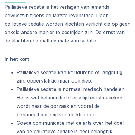
Palliatieve sedatie is het verlagen van iemands
bewustzijn tijdens de laatste levensfase. Door
palliatieve sedatie worden klachten verlicht die op geen
enkele andere manier te bestrijden zijn. De ernst van
de klachten bepaalt de mate van sedatie.
In het kort
Palliatieve sedatie kan kortdurend of langdurig
zijn, oppervlakkig maar ook diep.
Palliatieve sedatie is normaal medisch handelen.
Het is wel belangrijk dat er altijd eerst gekeken
wordt naar de oorzaak en vooral de
behandelbaarheid van de klachten.
Goede communicatie met de arts over het doel
van de palliatieve sedatie is heel belangrijk.