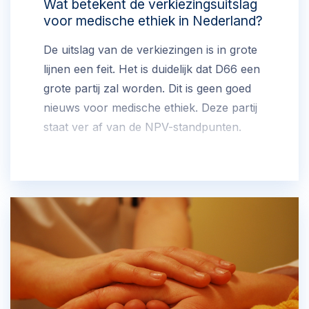
Wat betekent de verkiezingsuitslag
voor medische ethiek in Nederland?
De uitslag van de verkiezingen is in grote
lijnen een feit. Het is duidelijk dat D66 een
grote partij zal worden. Dit is geen goed
nieuws voor medische ethiek. Deze partij
staat ver af van de NPV-standpunten.