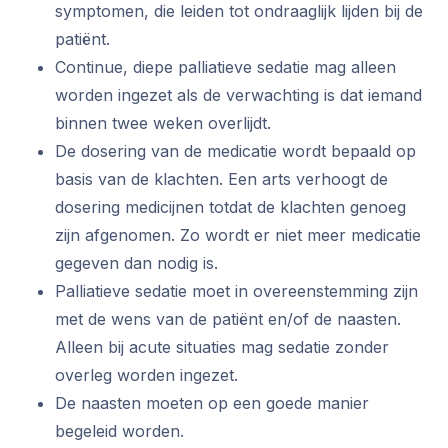
symptomen, die leiden tot ondraaglijk lijden bij de
patiënt.
Continue, diepe palliatieve sedatie mag alleen
worden ingezet als de verwachting is dat iemand
binnen twee weken overlijdt.
De dosering van de medicatie wordt bepaald op
basis van de klachten. Een arts verhoogt de
dosering medicijnen totdat de klachten genoeg
zijn afgenomen. Zo wordt er niet meer medicatie
gegeven dan nodig is.
Palliatieve sedatie moet in overeenstemming zijn
met de wens van de patiënt en/of de naasten.
Alleen bij acute situaties mag sedatie zonder
overleg worden ingezet.
De naasten moeten op een goede manier
begeleid worden.