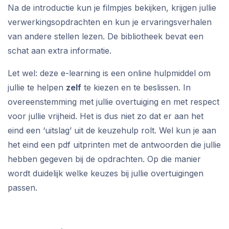
Na de introductie kun je filmpjes bekijken, krijgen jullie
verwerkingsopdrachten en kun je ervaringsverhalen
van andere stellen lezen. De bibliotheek bevat een
schat aan extra informatie.
Let wel: deze e-learning is een online hulpmiddel om
jullie te helpen
zelf
te kiezen en te beslissen. In
overeenstemming met jullie overtuiging en met respect
voor jullie vrijheid. Het is dus niet zo dat er aan het
eind een ‘uitslag’ uit de keuzehulp rolt. Wel kun je aan
het eind een pdf uitprinten met de antwoorden die jullie
hebben gegeven bij de opdrachten. Op die manier
wordt duidelijk welke keuzes bij jullie overtuigingen
passen.