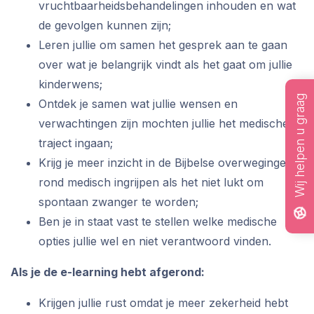
vruchtbaarheidsbehandelingen inhouden en wat
de gevolgen kunnen zijn;
Leren jullie om samen het gesprek aan te gaan
over wat je belangrijk vindt als het gaat om jullie
kinderwens;
Wij helpen u graag
Ontdek je samen wat jullie wensen en
verwachtingen zijn mochten jullie het medische
traject ingaan;
Krijg je meer inzicht in de Bijbelse overwegingen
rond medisch ingrijpen als het niet lukt om
spontaan zwanger te worden;
Ben je in staat vast te stellen welke medische
opties jullie wel en niet verantwoord vinden.
Als je de e-learning hebt afgerond:
Krijgen jullie rust omdat je meer zekerheid hebt