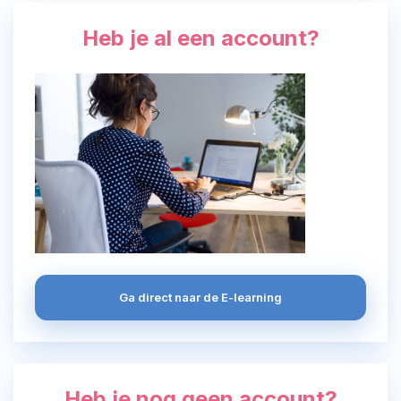
Heb je al een account?
Ga direct naar de E-learning
Heb je nog geen account?