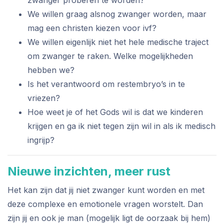
zwanger proberen te worden?
We willen graag alsnog zwanger worden, maar
mag een christen kiezen voor ivf?
We willen eigenlijk niet het hele medische traject
om zwanger te raken. Welke mogelijkheden
hebben we?
Is het verantwoord om restembryo’s in te
vriezen?
Hoe weet je of het Gods wil is dat we kinderen
krijgen en ga ik niet tegen zijn wil in als ik medisch
ingrijp?
Nieuwe inzichten, meer rust
Het kan zijn dat jij niet zwanger kunt worden en met
deze complexe en emotionele vragen worstelt. Dan
zijn jij en ook je man (mogelijk ligt de oorzaak bij hem)