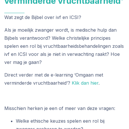
verminderde vruchtbaarheid'
Wat zegt de Bijbel over ivf en ICSI?
Als je moeilijk zwanger wordt, is medische hulp dan
Bijbels verantwoord? Welke christelijke principes
spelen een rol bij vruchtbaarheidsbehandelingen zoals
ivf en ICSI voor als je niet in verwachting raakt? Hoe
ver mag je gaan?
Direct verder met de e-learning ‘Omgaan met
verminderde vruchtbaarheid’?
Klik dan hier
.
Misschien herken je een of meer van deze vragen:
Welke ethische keuzes spelen een rol bij