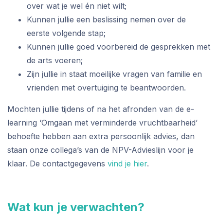
over wat je wel én niet wilt;
Kunnen jullie een beslissing nemen over de
eerste volgende stap;
Kunnen jullie goed voorbereid de gesprekken met
de arts voeren;
Zijn jullie in staat moeilijke vragen van familie en
vrienden met overtuiging te beantwoorden.
Mochten jullie tijdens of na het afronden van de e-
learning ‘Omgaan met verminderde vruchtbaarheid’
behoefte hebben aan extra persoonlijk advies, dan
staan onze collega’s van de NPV-Advieslijn voor je
klaar. De contactgegevens
vind je hier
.
Wat kun je verwachten?