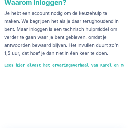
Waarom inloggen?
Je hebt een account nodig om de keuzehulp te
maken. We begrijpen het als je daar terughoudend in
bent. Maar inloggen is een technisch hulpmiddel om
verder te gaan waar je bent gebleven, omdat je
antwoorden bewaard blijven. Het invullen duurt zo’n
1,5 uur, dat hoef je dan niet in één keer te doen.
Lees hier alvast het ervaringsverhaal van Karel en Mar