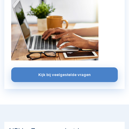
Kijk bij veelgestelde vragen