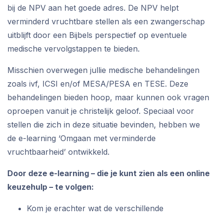
bij de NPV aan het goede adres. De NPV helpt
verminderd vruchtbare stellen als een zwangerschap
uitblijft door een Bijbels perspectief op eventuele
medische vervolgstappen te bieden.
Misschien overwegen jullie medische behandelingen
zoals ivf, ICSI en/of MESA/PESA en TESE. Deze
behandelingen bieden hoop, maar kunnen ook vragen
oproepen vanuit je christelijk geloof. Speciaal voor
stellen die zich in deze situatie bevinden, hebben we
de e-learning ‘Omgaan met verminderde
vruchtbaarheid’ ontwikkeld.
Door deze e-learning – die je kunt zien als een online
keuzehulp – te volgen:
Kom je erachter wat de verschillende