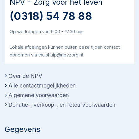
NPV - Zorg voor het leven
(0318) 54 78 88
Op werkdagen van 9.00 - 12.30 uur
Lokale afdelingen kunnen buiten deze tijden contact
opnemen via thuishulp@npvzorg.nl.
Over de NPV
Alle contactmogelijkheden
Algemene voorwaarden
Donatie-, verkoop-, en retourvoorwaarden
Gegevens