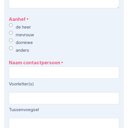
Aanhef
*
de heer
mevrouw
dominee
anders
Naam contactpersoon
*
Voorletter(s)
Tussenvoegsel