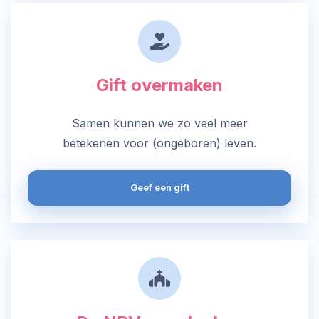
Gift overmaken
Samen kunnen we zo veel meer
betekenen voor (ongeboren) leven.
Geef een gift