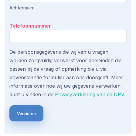
Achternaam
Telefoonnummer
De persoonsgegevens die wij van u vragen
worden zorgvuldig verwerkt voor doeleinden die
passen bij de vraag of opmerking die u via
bovenstaande formulier aan ons doorgeeft. Meer
informatie over hoe wij uw gegevens verwerken
kunt u vinden in de
Privacyverklaring van de NPV
.