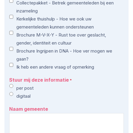
Collectepakket - Betrek gemeenteleden bij een
inzameling
Kerkelijke thuishulp - Hoe we ook uw
gemeenteleden kunnen ondersteunen
Brochure M-V-X-Y - Rust toe over geslacht,
gender, identiteit en cultuur
Brochure Ingrijpen in DNA - Hoe ver mogen we
gaan?
Ik heb een andere vraag of opmerking
Stuur mij deze informatie
*
per post
digitaal
Naam gemeente