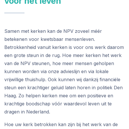
vóór het leven
Samen met kerken kan de NPV zoveel méér
betekenen voor kwetsbaar mensenleven.
Betrokkenheid vanuit kerken is voor ons werk daarom
een grote steun in de rug. Hoe meer kerken het werk
van de NPV steunen, hoe meer mensen geholpen
kunnen worden via onze advieslijn en via lokale
vrijwillige thuishulp. Ook kunnen wij dankzij financiële
steun een krachtiger geluid laten horen in politiek Den
Haag. Zo helpen kerken mee om een positieve en
krachtige boodschap vóór waardevol leven uit te
dragen in Nederland.
Hoe uw kerk betrokken kan zijn bij het werk van de