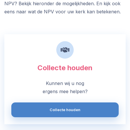
NPV? Bekijk hieronder de mogelijkheden. En kijk ook
eens naar wat de NPV voor uw kerk kan betekenen.
Collecte houden
Kunnen wij u nog
ergens mee helpen?
Collecte houden