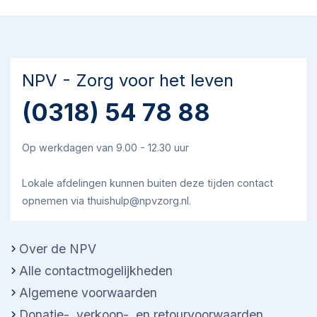
NPV - Zorg voor het leven
(0318) 54 78 88
Op werkdagen van 9.00 - 12.30 uur
Lokale afdelingen kunnen buiten deze tijden contact
opnemen via thuishulp@npvzorg.nl.
Over de NPV
Alle contactmogelijkheden
Algemene voorwaarden
Donatie-, verkoop-, en retourvoorwaarden