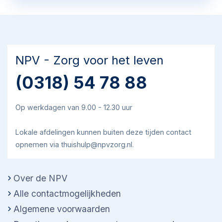
NPV - Zorg voor het leven
(0318) 54 78 88
Op werkdagen van 9.00 - 12.30 uur
Lokale afdelingen kunnen buiten deze tijden contact
opnemen via thuishulp@npvzorg.nl.
Over de NPV
Alle contactmogelijkheden
Algemene voorwaarden