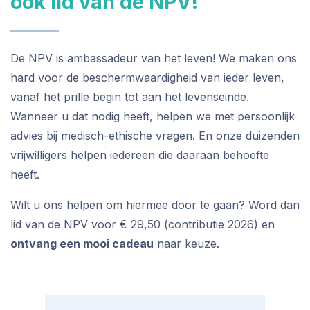
ook lid van de NPV!
De NPV is ambassadeur van het leven! We maken ons
hard voor de beschermwaardigheid van ieder leven,
vanaf het prille begin tot aan het levenseinde.
Wanneer u dat nodig heeft, helpen we met persoonlijk
advies bij medisch-ethische vragen. En onze duizenden
vrijwilligers helpen iedereen die daaraan behoefte
heeft.
Wilt u ons helpen om hiermee door te gaan? Word dan
lid van de NPV voor € 29,50 (contributie 2026) en
ontvang een mooi cadeau
naar keuze.