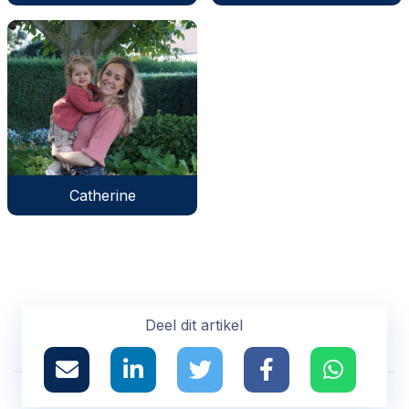
Catherine
Deel dit artikel