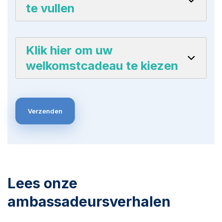
te vullen
Klik hier om uw
welkomstcadeau te kiezen
Lees onze
ambassadeursverhalen