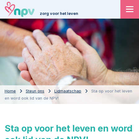
zorg voor het leven
Home
Steun ons
Lidmaatschap
Sta op voor het leven
en word ook lid van de NPV!
Sta op voor het leven en word