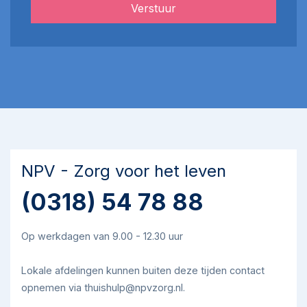
Verstuur
NPV - Zorg voor het leven
(0318) 54 78 88
Op werkdagen van 9.00 - 12.30 uur
Lokale afdelingen kunnen buiten deze tijden contact
opnemen via thuishulp@npvzorg.nl.