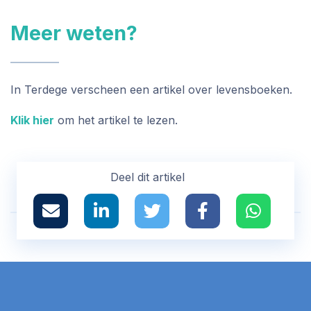
Meer weten?
In Terdege verscheen een artikel over levensboeken.
Klik hier
om het artikel te lezen.
Deel dit artikel