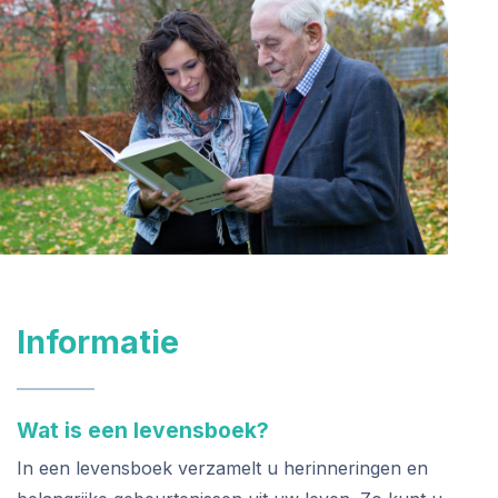
Informatie
Wat is een levensboek?
In een levensboek verzamelt u herinneringen en