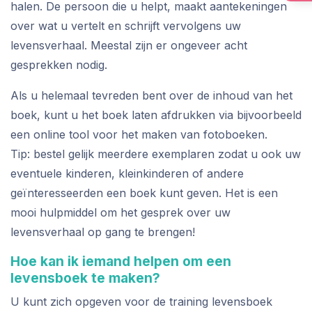
halen. De persoon die u helpt, maakt aantekeningen
over wat u vertelt en schrijft vervolgens uw
levensverhaal. Meestal zijn er ongeveer acht
gesprekken nodig.
Als u helemaal tevreden bent over de inhoud van het
boek, kunt u het boek laten afdrukken via bijvoorbeeld
een online tool voor het maken van fotoboeken.
Tip: bestel gelijk meerdere exemplaren zodat u ook uw
eventuele kinderen, kleinkinderen of andere
geïnteresseerden een boek kunt geven. Het is een
mooi hulpmiddel om het gesprek over uw
levensverhaal op gang te brengen!
Hoe kan ik iemand helpen om een
levensboek te maken?
U kunt zich opgeven voor de training levensboek