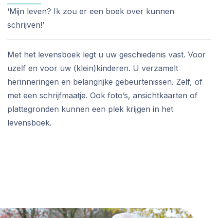
‘Mijn leven? Ik zou er een boek over kunnen
schrijven!’
Met het levensboek legt u uw geschiedenis vast. Voor
uzelf en voor uw (klein)kinderen. U verzamelt
herinneringen en belangrijke gebeurtenissen. Zelf, of
met een schrijfmaatje. Ook foto’s, ansichtkaarten of
plattegronden kunnen een plek krijgen in het
levensboek.