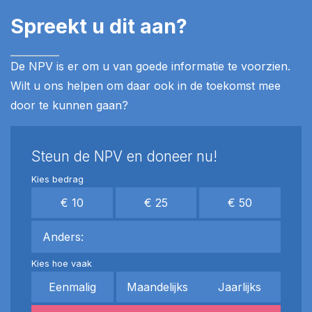
Spreekt u dit aan?
De NPV is er om u van goede informatie te voorzien.
Wilt u ons helpen om daar ook in de toekomst mee
door te kunnen gaan?
Steun de NPV en doneer nu!
Kies bedrag
€ 10
€ 25
€ 50
Anders:
Kies hoe vaak
Eenmalig
Maandelijks
Jaarlijks