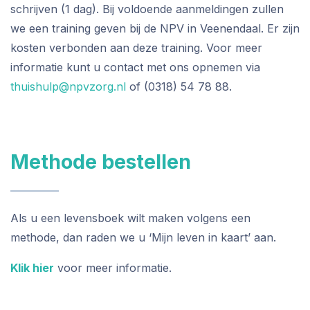
schrijven (1 dag). Bij voldoende aanmeldingen zullen
we een training geven bij de NPV in Veenendaal. Er zijn
kosten verbonden aan deze training. Voor meer
informatie kunt u contact met ons opnemen via
thuishulp@npvzorg.nl
of (0318) 54 78 88.
Methode bestellen
Als u een levensboek wilt maken volgens een
methode, dan raden we u ‘Mijn leven in kaart’ aan.
Klik hier
voor meer informatie.