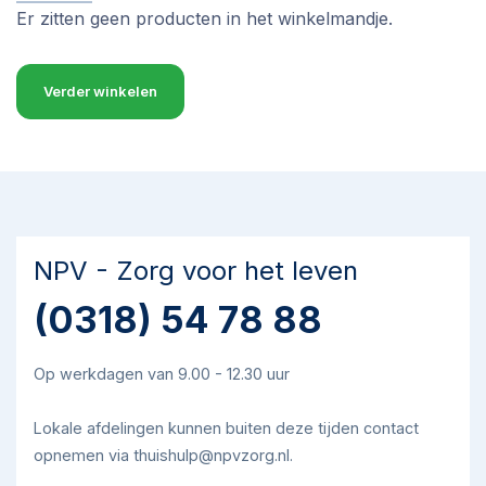
Er zitten geen producten in het winkelmandje.
Verder winkelen
NPV - Zorg voor het leven
(0318) 54 78 88
Op werkdagen van 9.00 - 12.30 uur
Lokale afdelingen kunnen buiten deze tijden contact
opnemen via thuishulp@npvzorg.nl.