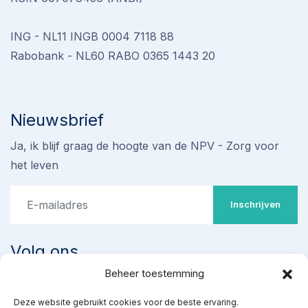
ING - NL11 INGB 0004 7118 88
Rabobank - NL60 RABO 0365 1443 20
Nieuwsbrief
Ja, ik blijf graag de hoogte van de NPV - Zorg voor
het leven
Inschrijven
Volg ons
Beheer toestemming
Deze website gebruikt cookies voor de beste ervaring.