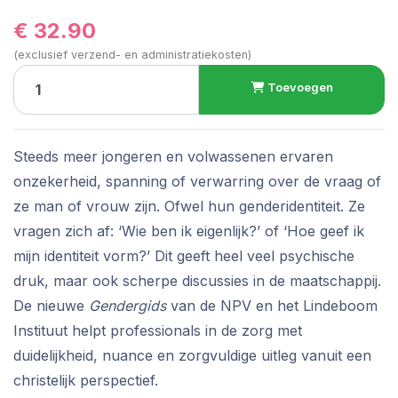
€ 32.90
(exclusief verzend- en administratiekosten)
Toevoegen
Steeds meer jongeren en volwassenen ervaren
onzekerheid, spanning of verwarring over de vraag of
ze man of vrouw zijn. Ofwel hun genderidentiteit. Ze
vragen zich af: ‘Wie ben ik eigenlijk?’ of ‘Hoe geef ik
mijn identiteit vorm?’ Dit geeft heel veel psychische
druk, maar ook scherpe discussies in de maatschappij.
De nieuwe
Gendergids
van de NPV en het Lindeboom
Instituut helpt professionals in de zorg met
duidelijkheid, nuance en zorgvuldige uitleg vanuit een
christelijk perspectief.