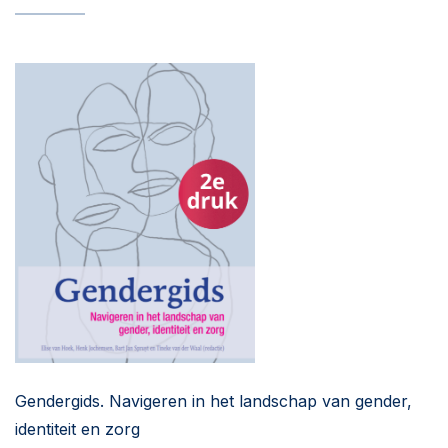
Gendergids. Navigeren in het landschap van gender,
identiteit en zorg