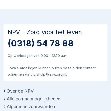
NPV - Zorg voor het leven
(0318) 54 78 88
Op werkdagen van 9.00 - 12.30 uur
Lokale afdelingen kunnen buiten deze tijden contact
opnemen via thuishulp@npvzorg.nl.
Over de NPV
Alle contactmogelijkheden
Algemene voorwaarden