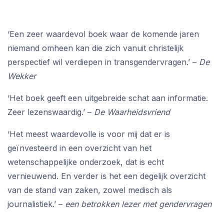
‘Een zeer waardevol boek waar de komende jaren
niemand omheen kan die zich vanuit christelijk
perspectief wil verdiepen in transgendervragen.’ –
De
Wekker
‘Het boek geeft een uitgebreide schat aan informatie.
Zeer lezenswaardig.’ –
De Waarheidsvriend
‘Het meest waardevolle is voor mij dat er is
geïnvesteerd in een overzicht van het
wetenschappelijke onderzoek, dat is echt
vernieuwend. En verder is het een degelijk overzicht
van de stand van zaken, zowel medisch als
journalistiek.’ –
een betrokken lezer met gendervragen