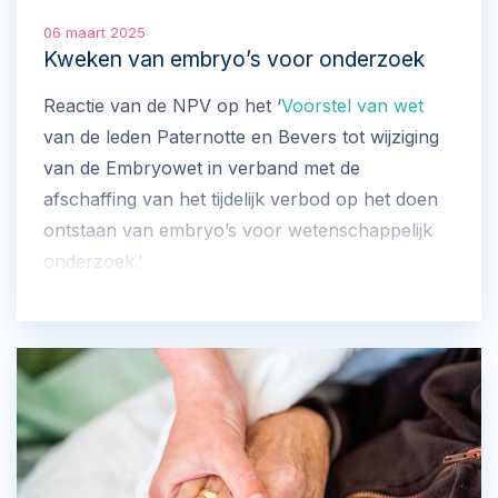
06 maart 2025
Kweken van embryo’s voor onderzoek
Reactie van de NPV op het ‘
Voorstel van wet
van de leden Paternotte en Bevers tot wijziging
van de Embryowet in verband met de
afschaffing van het tijdelijk verbod op het doen
ontstaan van embryo’s voor wetenschappelijk
onderzoek.’