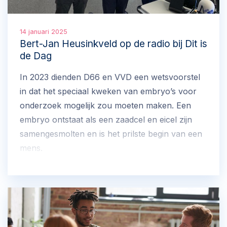
14 januari 2025
Bert-Jan Heusinkveld op de radio bij Dit is
de Dag
In 2023 dienden D66 en VVD een wetsvoorstel
in dat het speciaal kweken van embryo’s voor
onderzoek mogelijk zou moeten maken. Een
embryo ontstaat als een zaadcel en eicel zijn
samengesmolten en is het prilste begin van een
mens.