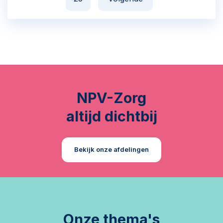
NPV-Zorg
altijd dichtbij
Bekijk onze afdelingen
Onze thema's