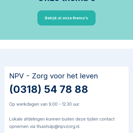
Bekijk al onze thema's
NPV - Zorg voor het leven
(0318) 54 78 88
Op werkdagen van 9.00 - 12.30 uur
Lokale afdelingen kunnen buiten deze tijden contact
opnemen via thuishulp@npvzorg.nl.