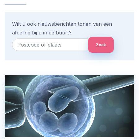
Wilt u ook nieuwsberichten tonen van een
afdeling bij u in de buurt?
Zoek