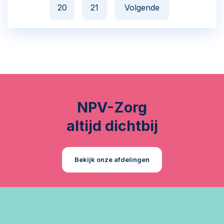
20
21
Volgende
NPV-Zorg
altijd dichtbij
Bekijk onze afdelingen