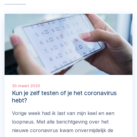
30 maart 2020
Kun je zelf testen of je het coronavirus
hebt?
Vorige week had ik last van mijn keel en een
loopneus. Met alle berichtgeving over het
nieuwe coronavirus kwam onvermijdelijk de