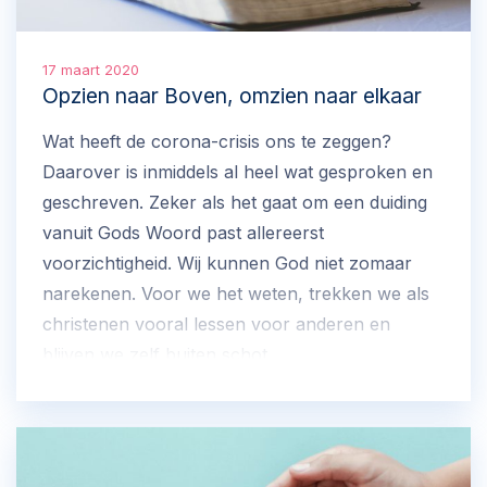
17 maart 2020
Opzien naar Boven, omzien naar elkaar
Wat heeft de corona-crisis ons te zeggen?
Daarover is inmiddels al heel wat gesproken en
geschreven. Zeker als het gaat om een duiding
vanuit Gods Woord past allereerst
voorzichtigheid. Wij kunnen God niet zomaar
narekenen. Voor we het weten, trekken we als
christenen vooral lessen voor anderen en
blijven we zelf buiten schot.