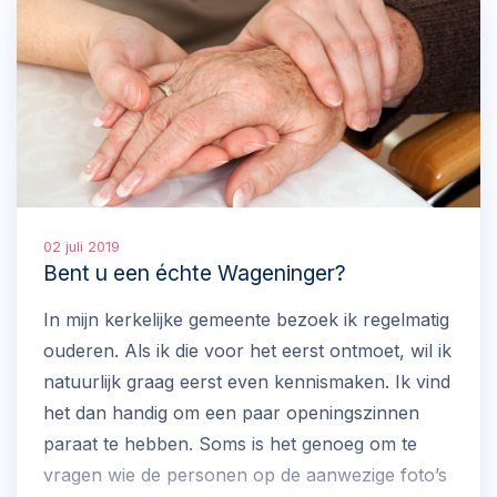
02 juli 2019
Bent u een échte Wageninger?
In mijn kerkelijke gemeente bezoek ik regelmatig
ouderen. Als ik die voor het eerst ontmoet, wil ik
natuurlijk graag eerst even kennismaken. Ik vind
het dan handig om een paar openingszinnen
paraat te hebben. Soms is het genoeg om te
vragen wie de personen op de aanwezige foto’s