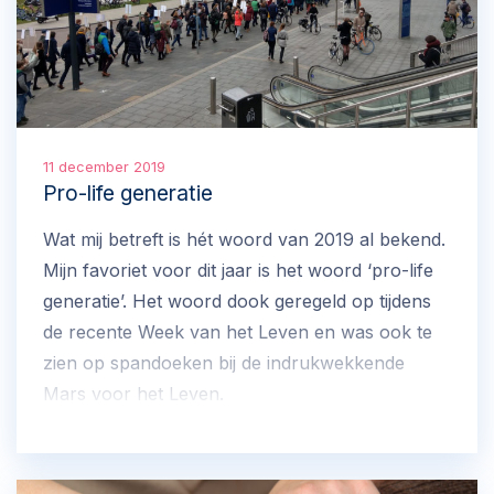
11 december 2019
Pro-life generatie
Wat mij betreft is hét woord van 2019 al bekend.
Mijn favoriet voor dit jaar is het woord ‘pro-life
generatie’. Het woord dook geregeld op tijdens
de recente Week van het Leven en was ook te
zien op spandoeken bij de indrukwekkende
Mars voor het Leven.