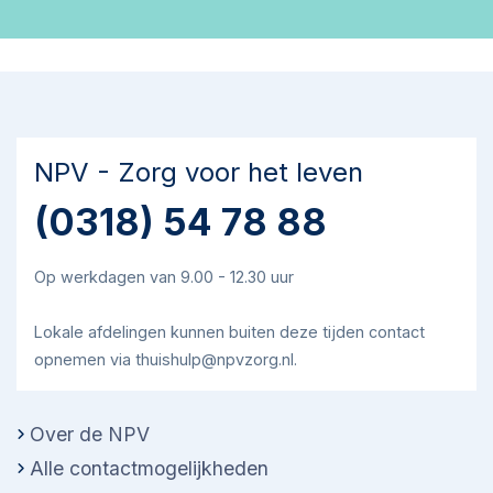
NPV - Zorg voor het leven
(0318) 54 78 88
Op werkdagen van 9.00 - 12.30 uur
Lokale afdelingen kunnen buiten deze tijden contact
opnemen via thuishulp@npvzorg.nl.
Over de NPV
Alle contactmogelijkheden