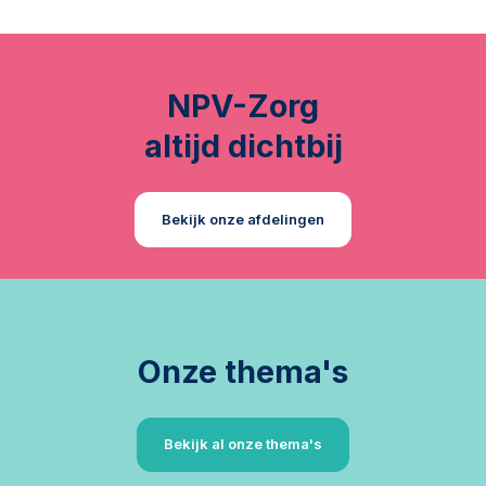
NPV-Zorg
altijd dichtbij
Bekijk onze afdelingen
Onze thema's
Bekijk al onze thema's