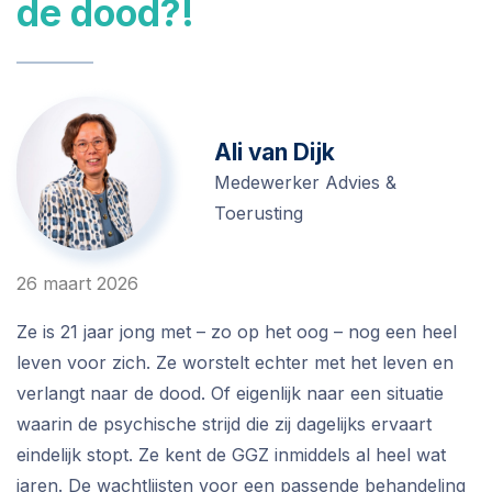
de dood?!
Ali van Dijk
Medewerker Advies &
Toerusting
26 maart 2026
Ze is 21 jaar jong met – zo op het oog – nog een heel
leven voor zich. Ze worstelt echter met het leven en
verlangt naar de dood. Of eigenlijk naar een situatie
waarin de psychische strijd die zij dagelijks ervaart
eindelijk stopt. Ze kent de GGZ inmiddels al heel wat
jaren. De wachtlijsten voor een passende behandeling