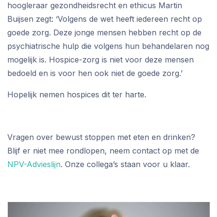
hoogleraar gezondheidsrecht en ethicus Martin
Buijsen zegt: ‘Volgens de wet heeft iedereen recht op
goede zorg. Deze jonge mensen hebben recht op de
psychiatrische hulp die volgens hun behandelaren nog
mogelijk is. Hospice-zorg is niet voor deze mensen
bedoeld en is voor hen ook niet de goede zorg.’
Hopelijk nemen hospices dit ter harte.
Vragen over bewust stoppen met eten en drinken?
Blijf er niet mee rondlopen, neem contact op met de
NPV-Advieslijn
. Onze collega’s staan voor u klaar.