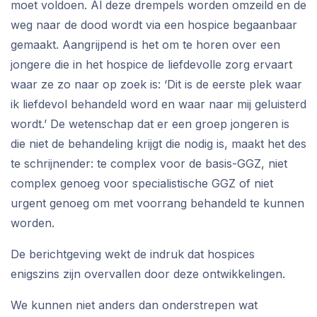
moet voldoen. Al deze drempels worden omzeild en de
weg naar de dood wordt via een hospice begaanbaar
gemaakt. Aangrijpend is het om te horen over een
jongere die in het hospice de liefdevolle zorg ervaart
waar ze zo naar op zoek is: ‘Dit is de eerste plek waar
ik liefdevol behandeld word en waar naar mij geluisterd
wordt.’ De wetenschap dat er een groep jongeren is
die niet de behandeling krijgt die nodig is, maakt het des
te schrijnender: te complex voor de basis-GGZ, niet
complex genoeg voor specialistische GGZ of niet
urgent genoeg om met voorrang behandeld te kunnen
worden.
De berichtgeving wekt de indruk dat hospices
enigszins zijn overvallen door deze ontwikkelingen.
We kunnen niet anders dan onderstrepen wat