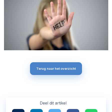
Terug naar het overzicht
Deel dit artikel