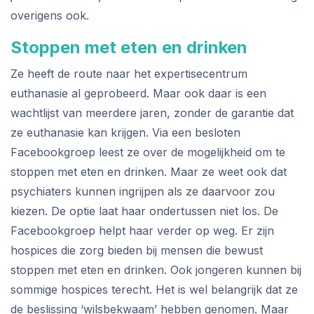
overigens ook.
Stoppen met eten en drinken
Ze heeft de route naar het expertisecentrum
euthanasie al geprobeerd. Maar ook daar is een
wachtlijst van meerdere jaren, zonder de garantie dat
ze euthanasie kan krijgen. Via een besloten
Facebookgroep leest ze over de mogelijkheid om te
stoppen met eten en drinken. Maar ze weet ook dat
psychiaters kunnen ingrijpen als ze daarvoor zou
kiezen. De optie laat haar ondertussen niet los. De
Facebookgroep helpt haar verder op weg. Er zijn
hospices die zorg bieden bij mensen die bewust
stoppen met eten en drinken. Ook jongeren kunnen bij
sommige hospices terecht. Het is wel belangrijk dat ze
de beslissing ‘wilsbekwaam’ hebben genomen. Maar