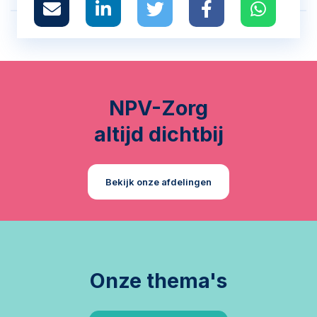
NPV-Zorg
altijd dichtbij
Bekijk onze afdelingen
Onze thema's