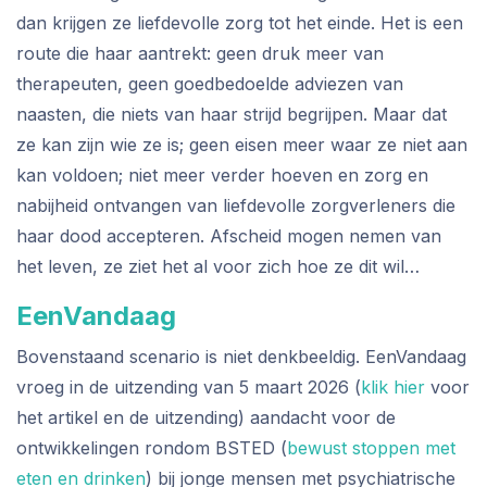
dan krijgen ze liefdevolle zorg tot het einde. Het is een
route die haar aantrekt: geen druk meer van
therapeuten, geen goedbedoelde adviezen van
naasten, die niets van haar strijd begrijpen. Maar dat
ze kan zijn wie ze is; geen eisen meer waar ze niet aan
kan voldoen; niet meer verder hoeven en zorg en
nabijheid ontvangen van liefdevolle zorgverleners die
haar dood accepteren. Afscheid mogen nemen van
het leven, ze ziet het al voor zich hoe ze dit wil…
EenVandaag
Bovenstaand scenario is niet denkbeeldig. EenVandaag
vroeg in de uitzending van 5 maart 2026 (
klik hier
voor
het artikel en de uitzending) aandacht voor de
ontwikkelingen rondom BSTED (
bewust stoppen met
eten en drinken
) bij jonge mensen met psychiatrische