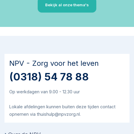
Bekijk al onze thema's
NPV - Zorg voor het leven
(0318) 54 78 88
Op werkdagen van 9.00 - 12.30 uur
Lokale afdelingen kunnen buiten deze tijden contact
opnemen via thuishulp@npvzorg.nl.