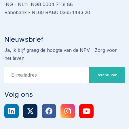
ING - NL11 INGB 0004 7118 88
Rabobank - NL60 RABO 0365 1443 20
Nieuwsbrief
Ja, ik blijf graag de hoogte van de NPV - Zorg voor
het leven
Inschrijven
Volg ons