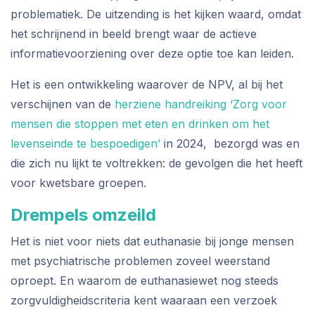
problematiek. De uitzending is het kijken waard, omdat
het schrijnend in beeld brengt waar de actieve
informatievoorziening over deze optie toe kan leiden.
Het is een ontwikkeling waarover de NPV, al bij het
verschijnen van de
herziene handreiking ‘Zorg voor
mensen die stoppen met eten en drinken om het
levenseinde te bespoedigen’
in 2024, bezorgd was en
die zich nu lijkt te voltrekken: de gevolgen die het heeft
voor kwetsbare groepen.
Drempels omzeild
Het is niet voor niets dat euthanasie bij jonge mensen
met psychiatrische problemen zoveel weerstand
oproept. En waarom de euthanasiewet nog steeds
zorgvuldigheidscriteria kent waaraan een verzoek