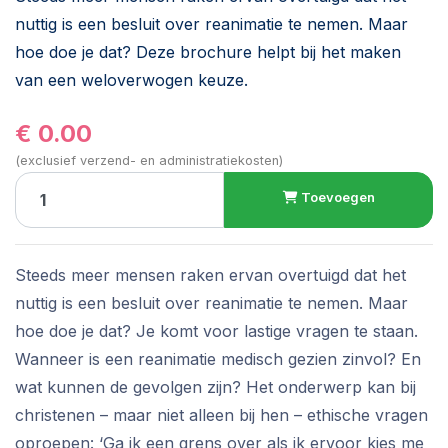
nuttig is een besluit over reanimatie te nemen. Maar
hoe doe je dat? Deze brochure helpt bij het maken
van een weloverwogen keuze.
€ 0.00
(exclusief verzend- en administratiekosten)
Toevoegen
Steeds meer mensen raken ervan overtuigd dat het
nuttig is een besluit over reanimatie te nemen. Maar
hoe doe je dat? Je komt voor lastige vragen te staan.
Wanneer is een reanimatie medisch gezien zinvol? En
wat kunnen de gevolgen zijn? Het onderwerp kan bij
christenen – maar niet alleen bij hen – ethische vragen
oproepen: ‘Ga ik een grens over als ik ervoor kies me