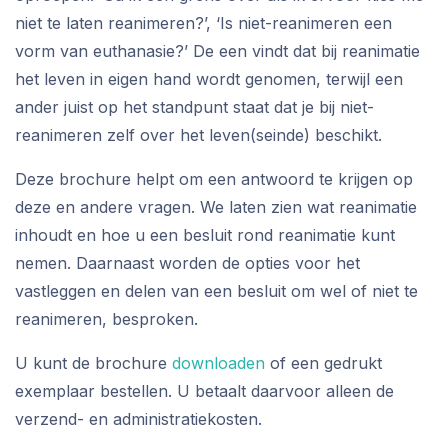
niet te laten reanimeren?’, ‘Is niet-reanimeren een
vorm van euthanasie?’ De een vindt dat bij reanimatie
het leven in eigen hand wordt genomen, terwijl een
ander juist op het standpunt staat dat je bij niet-
reanimeren zelf over het leven(seinde) beschikt.
Deze brochure helpt om een antwoord te krijgen op
deze en andere vragen. We laten zien wat reanimatie
inhoudt en hoe u een besluit rond reanimatie kunt
nemen. Daarnaast worden de opties voor het
vastleggen en delen van een besluit om wel of niet te
reanimeren, besproken.
U kunt de brochure
downloaden
of een gedrukt
exemplaar bestellen. U betaalt daarvoor alleen de
verzend- en administratiekosten.