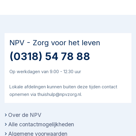
NPV - Zorg voor het leven
(0318) 54 78 88
Op werkdagen van 9.00 - 12.30 uur
Lokale afdelingen kunnen buiten deze tijden contact
opnemen via thuishulp@npvzorg.nl.
Over de NPV
Alle contactmogelijkheden
Algemene voorwaarden