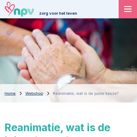
zorg voor het leven
Home
Webshop
Reanimatie, wat is de juiste keuze?
Reanimatie, wat is de