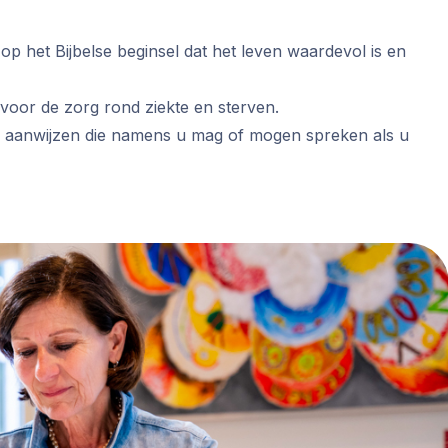
 het Bijbelse beginsel dat het leven waardevol is en
voor de zorg rond ziekte en sterven.
 aanwijzen die namens u mag of mogen spreken als u