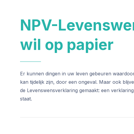
NPV-Levenswen
wil op papier
Er kunnen dingen in uw leven gebeuren waardoor 
kan tijdelijk zijn, door een ongeval. Maar ook bl
de Levenswensverklaring gemaakt: een verklaring 
staat.