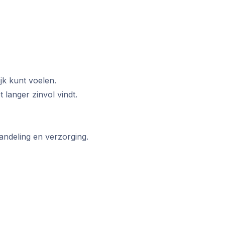
jk kunt voelen.
 langer zinvol vindt.
andeling en verzorging.