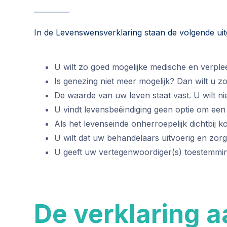
In de Levenswensverklaring staan de volgende ui
U wilt zo goed mogelijke medische en verple
Is genezing niet meer mogelijk? Dan wilt u zo
De waarde van uw leven staat vast. U wilt nie
U vindt levensbeëindiging geen optie om een
Als het levenseinde onherroepelijk dichtbij ko
U wilt dat uw behandelaars uitvoerig en zo
U geeft uw vertegenwoordiger(s) toestemmin
De verklaring 