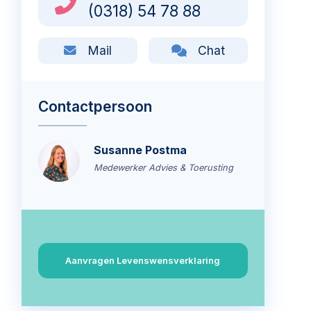
(0318) 54 78 88
Mail
Chat
Contactpersoon
Susanne Postma
Medewerker Advies & Toerusting
Aanvragen Levenswensverklaring