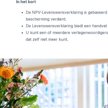
In het kort
De NPV-Levenswensverklaring is gebaseerd op
bescherming verdient.
De Levenswensverklaring biedt een handvat 
U kunt een of meerdere vertegenwoordigers
dat zelf niet meer kunt.