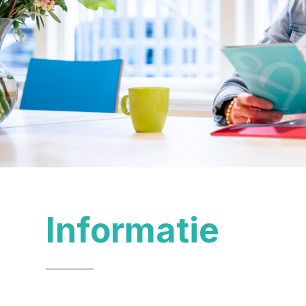
Informatie