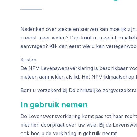
Nadenken over ziekte en sterven kan moeilijk zijn
u eerst meer weten? Dan kunt u onze informatie
aanvragen? Kijk dan eerst wie u kan vertegenwoo
Kosten
De NPV-Levenswensverklaring is beschikbaar voor
meteen aanmelden als lid. Het NPV-lidmaatschap k
Bent u verzekerd bij De christelijke zorgverzeker
In gebruik nemen
De Levenswensverklaring komt pas tot haar recht 
met hen doorpraat over uw visie. Bij de Levenswe
ook hoe u de verklaring in gebruik neemt.