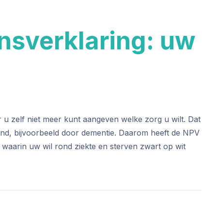
sverklaring: uw
u zelf niet meer kunt aangeven welke zorg u wilt. Dat
ijvend, bijvoorbeeld door dementie. Daarom heeft de NPV
waarin uw wil rond ziekte en sterven zwart op wit