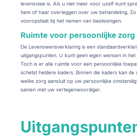
levensvisie is. Als u niet meer voor uzelf kunt spr
hem of haar overleggen over uw behandeling. Zo 
vooropstaat bij het nemen van beslissingen.
Ruimte voor persoonlijke zorg
De Levenswensverklaring is een standaardverkla
uitgangspunten. U kunt geen eigen wensen in h
Toch is er alle ruimte voor een persoonlijke toepa
schetst heldere kaders. Binnen die kaders kan de 
welke zorg aansluit op uw persoonlijke omstandigh
samen met uw vertegenwoordiger.
Uitgangspunte