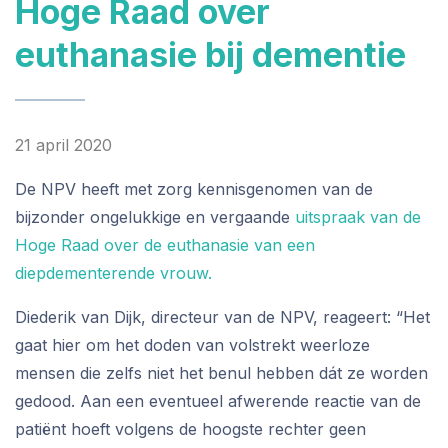
Hoge Raad over
euthanasie bij dementie
21 april 2020
De NPV heeft met zorg kennisgenomen van de
bijzonder ongelukkige en vergaande
uitspraak van de
Hoge Raad over de euthanasie van een
diepdementerende vrouw.
Diederik van Dijk, directeur van de NPV, reageert: “Het
gaat hier om het doden van volstrekt weerloze
mensen die zelfs niet het benul hebben dát ze worden
gedood. Aan een eventueel afwerende reactie van de
patiënt hoeft volgens de hoogste rechter geen