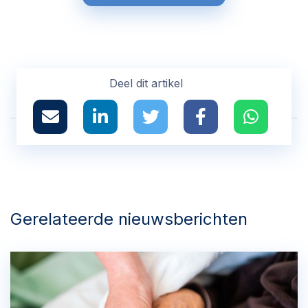
Deel dit artikel
Gerelateerde nieuwsberichten