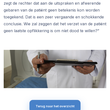
zegt de rechter dat aan de uitspraken en afwerende
gebaren van de patiënt geen betekenis kon worden
toegekend. Dat is een zeer vergaande en schokkende
conclusie. Wie zal zeggen dat het verzet van de patiënt
geen laatste opflikkering is om níet dood te willen?”
Terug naar het overzicht