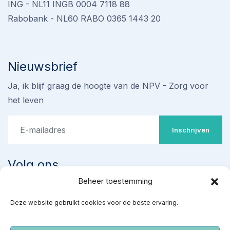
ING - NL11 INGB 0004 7118 88
Rabobank - NL60 RABO 0365 1443 20
Nieuwsbrief
Ja, ik blijf graag de hoogte van de NPV - Zorg voor
het leven
Inschrijven
Volg ons
Beheer toestemming
Deze website gebruikt cookies voor de beste ervaring.