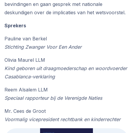
bevindingen en gaan gesprek met nationale
deskundigen over de implicaties van het wetsvoorstel.
Sprekers
Pauline van Berkel
Stichting Zwanger Voor Een Ander
Olivia Maurel LLM
Kind geboren uit draagmoederschap en woordvoerder
Casablanca-verklaring
Reem Alsalem LLM
Speciaal rapporteur bij de Verenigde Naties
Mr. Cees de Groot
Voormalig vicepresident rechtbank en kinderrechter