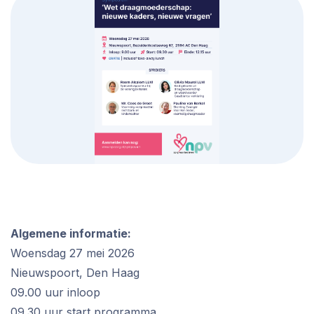
Algemene informatie:
Woensdag 27 mei 2026
Nieuwspoort, Den Haag
09.00 uur inloop
09.30 uur start programma