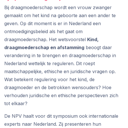
Bij draagmoederschap wordt een vrouw zwanger
gemaakt om het kind na geboorte aan een ander te
geven. Op dit moment is er in Nederland een
ontmoedigingsbeleid als het gaat om
draagmoederschap. Het wetsvoorstel
Kind,
draagmoederschap en afstamming
beoogt daar
verandering in te brengen en draagmoederschap in
Nederland wettelijk te reguleren. Dit roept
maatschappelijke, ethische en juridische vragen op.
Wat betekent regulering voor het kind, de
draagmoeder en de betrokken wensouders? Hoe
verhouden juridische en ethische perspectieven zich
tot elkaar?
De NPV haalt voor dit symposium ook internationale
experts naar Nederland. Zij presenteren hun