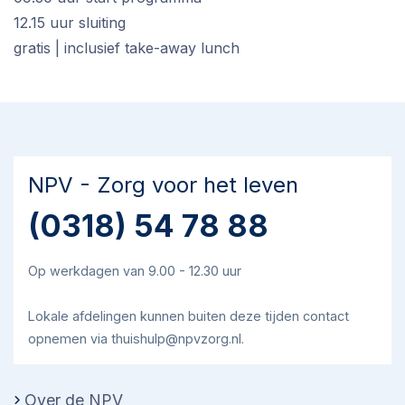
12.15 uur sluiting
gratis | inclusief take-away lunch
NPV - Zorg voor het leven
(0318) 54 78 88
Op werkdagen van 9.00 - 12.30 uur
Lokale afdelingen kunnen buiten deze tijden contact
opnemen via thuishulp@npvzorg.nl.
Over de NPV