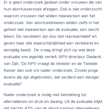
Er is geen onderzoek gedaan onder vrouwen die van
hun abortusverzoek afzagen. Ook is niet onderzocht
waarom vrouwen niet wilden meewerken aan het
onderzoek. Vier abortusklinieken wilden zelfs in het
geheel niet meewerken aan de evaluatie, een slecht
teken. De resultaten zijn dus niet representatief en
geven naar alle waarschijnlijkheid een vertekend en
eenzijdig beeld. De vraag dringt zich op wat deze
evaluatie ons eigenlijk vertelt. NPV-directeur Diederik
van Dijk: ‘De NPV vraagt de minister en de Tweede
Kamer dan ook om nader onderzoek. Zoveel jonge
levens die zijn afgebroken, dat verdient een steviger
evaluatie!’
Nader onderzoek is nodig met betrekking tot
alternatieven en druk en dwang. Uit de evaluatie blijkt
dat slechts 42% van de abortusartsen alternatieven