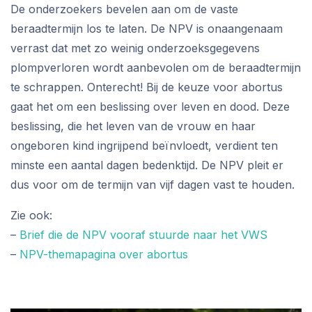
De onderzoekers bevelen aan om de vaste
beraadtermijn los te laten. De NPV is onaangenaam
verrast dat met zo weinig onderzoeksgegevens
plompverloren wordt aanbevolen om de beraadtermijn
te schrappen. Onterecht! Bij de keuze voor abortus
gaat het om een beslissing over leven en dood. Deze
beslissing, die het leven van de vrouw en haar
ongeboren kind ingrijpend beïnvloedt, verdient ten
minste een aantal dagen bedenktijd. De NPV pleit er
dus voor om de termijn van vijf dagen vast te houden.
Zie ook:
–
Brief die de NPV vooraf stuurde naar het VWS
–
NPV-themapagina over abortus