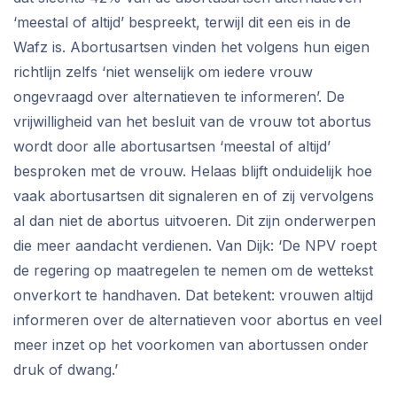
‘meestal of altijd’ bespreekt, terwijl dit een eis in de
Wafz is. Abortusartsen vinden het volgens hun eigen
richtlijn zelfs ‘niet wenselijk om iedere vrouw
ongevraagd over alternatieven te informeren’. De
vrijwilligheid van het besluit van de vrouw tot abortus
wordt door alle abortusartsen ‘meestal of altijd’
besproken met de vrouw. Helaas blijft onduidelijk hoe
vaak abortusartsen dit signaleren en of zij vervolgens
al dan niet de abortus uitvoeren. Dit zijn onderwerpen
die meer aandacht verdienen. Van Dijk: ‘De NPV roept
de regering op maatregelen te nemen om de wettekst
onverkort te handhaven. Dat betekent: vrouwen altijd
informeren over de alternatieven voor abortus en veel
meer inzet op het voorkomen van abortussen onder
druk of dwang.’