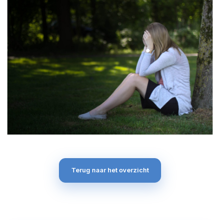
Terug naar het overzicht