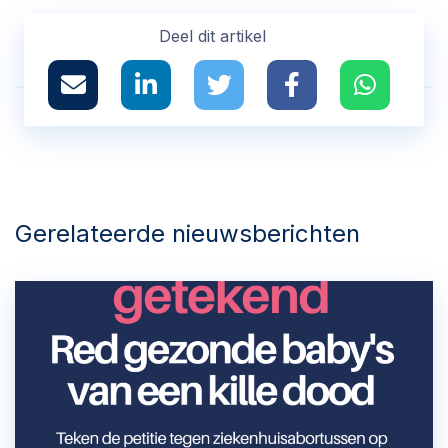
Deel dit artikel
Gerelateerde nieuwsberichten