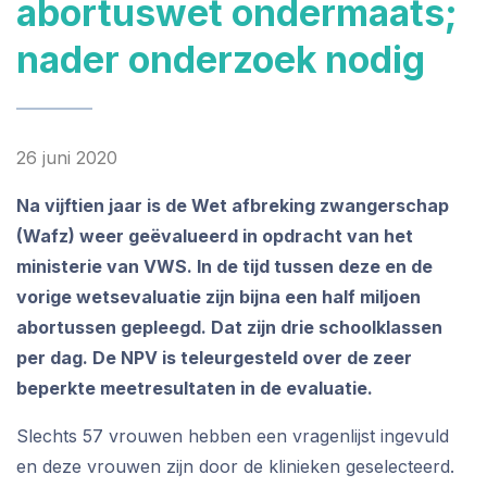
abortuswet ondermaats;
nader onderzoek nodig
26 juni 2020
Na vijftien jaar is de Wet afbreking zwangerschap
(Wafz) weer geëvalueerd in opdracht van het
ministerie van VWS. In de tijd tussen deze en de
vorige wetsevaluatie zijn bijna een half miljoen
abortussen gepleegd. Dat zijn drie schoolklassen
per dag. De NPV is teleurgesteld over de zeer
beperkte meetresultaten in de evaluatie.
Slechts 57 vrouwen hebben een vragenlijst ingevuld
en deze vrouwen zijn door de klinieken geselecteerd.