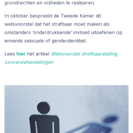
grondrechten en vrijheden te realiseren.
In oktober bespreekt de Tweede Kamer dit
wetsvoorstel dat het strafbaar moet maken als
omstanders ‘onderdrukkende’ invloed uitoefenen op
iemands seksuele of genderidentiteit.
Lees
hier
het artikel
Wetsvoorstel strafbaarstelling
conversiehandelingen