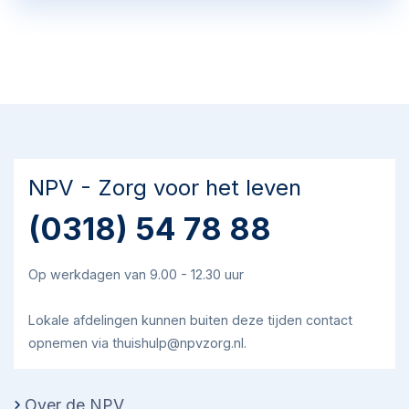
onderdrukken”.
NPV - Zorg voor het leven
(0318) 54 78 88
Op werkdagen van 9.00 - 12.30 uur
Lokale afdelingen kunnen buiten deze tijden contact
opnemen via thuishulp@npvzorg.nl.
Over de NPV