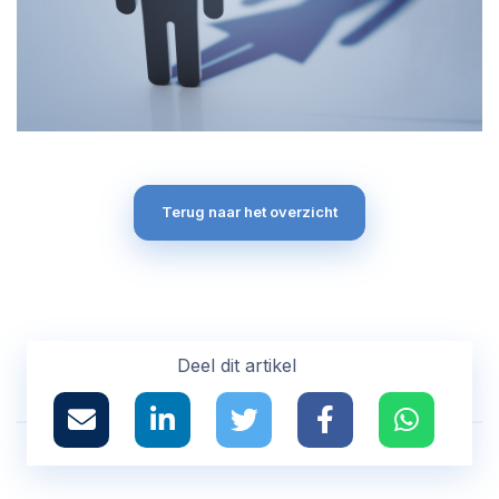
Terug naar het overzicht
Deel dit artikel