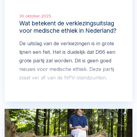
30 oktober 2025
Wat betekent de verkiezingsuitslag
voor medische ethiek in Nederland?
De uitslag van de verkiezingen is in grote
lijnen een feit. Het is duidelijk dat D66 een
grote partij zal worden. Dit is geen goed
nieuws voor medische ethiek. Deze partij
staat ver af van de NPV-standpunten.