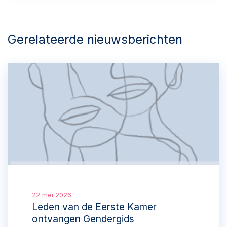
Gerelateerde nieuwsberichten
22 mei 2026
Leden van de Eerste Kamer
ontvangen Gendergids