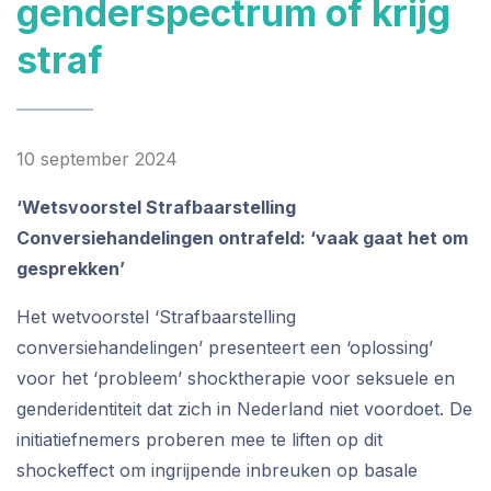
genderspectrum of krijg
straf
10 september 2024
‘Wetsvoorstel Strafbaarstelling
Conversiehandelingen ontrafeld: ‘vaak gaat het om
gesprekken’
Het wetvoorstel ‘Strafbaarstelling
conversiehandelingen’ presenteert een ‘oplossing’
voor het ‘probleem’ shocktherapie voor seksuele en
genderidentiteit dat zich in Nederland niet voordoet. De
initiatiefnemers proberen mee te liften op dit
shockeffect om ingrijpende inbreuken op basale