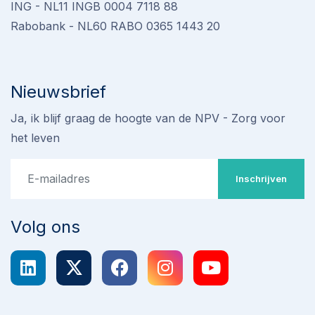
ING - NL11 INGB 0004 7118 88
Rabobank - NL60 RABO 0365 1443 20
Nieuwsbrief
Ja, ik blijf graag de hoogte van de NPV - Zorg voor
het leven
Inschrijven
Volg ons