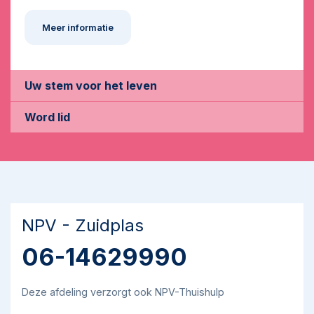
Meer informatie
Uw stem voor het leven
Word lid
NPV - Zuidplas
06-14629990
Deze afdeling verzorgt ook NPV-Thuishulp