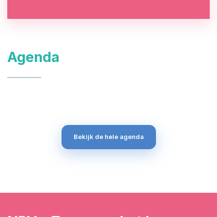
Agenda
Bekijk de hele agenda