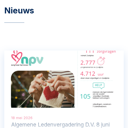
Nieuws
18 mei 2026
Algemene Ledenvergadering D.V. 8 juni