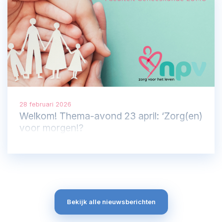
28 februari 2026
Welkom! Thema-avond 23 april: ‘Zorg(en)
voor morgen!?
Bekijk alle nieuwsberichten