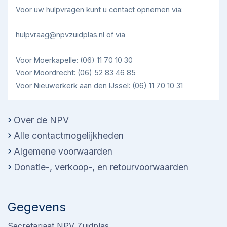
Voor uw hulpvragen kunt u contact opnemen via:
hulpvraag@npvzuidplas.nl of via
Voor Moerkapelle: (06) 11 70 10 30
Voor Moordrecht: (06) 52 83 46 85
Voor Nieuwerkerk aan den IJssel: (06) 11 70 10 31
Over de NPV
Alle contactmogelijkheden
Algemene voorwaarden
Donatie-, verkoop-, en retourvoorwaarden
Gegevens
Secretariaat NPV Zuidplas