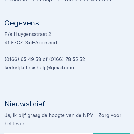
Gegevens
P/a Huygensstraat 2
4697CZ Sint-Annaland
(0166) 65 49 58 of (0166) 78 55 52
kerkelijkethuishulp@gmail.com
Nieuwsbrief
Ja, ik blijf graag de hoogte van de NPV - Zorg voor
het leven