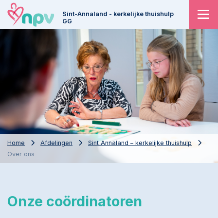
Sint-Annaland - kerkelijke thuishulp
GG
Home
Afdelingen
Sint Annaland – kerkelijke thuishulp
Over ons
Onze coördinatoren