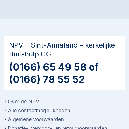
NPV - Sint-Annaland - kerkelijke
thuishulp GG
(0166) 65 49 58 of
(0166) 78 55 52
Over de NPV
Alle contactmogelijkheden
Algemene voorwaarden
Donatie-, verkoop-, en retourvoorwaarden