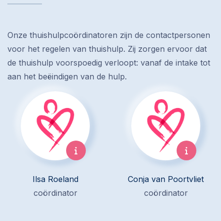
Onze thuishulpcoördinatoren zijn de contactpersonen
voor het regelen van thuishulp. Zij zorgen ervoor dat
de thuishulp voorspoedig verloopt: vanaf de intake tot
aan het beëindigen van de hulp.
Ilsa Roeland
Conja van Poortvliet
coördinator
coördinator