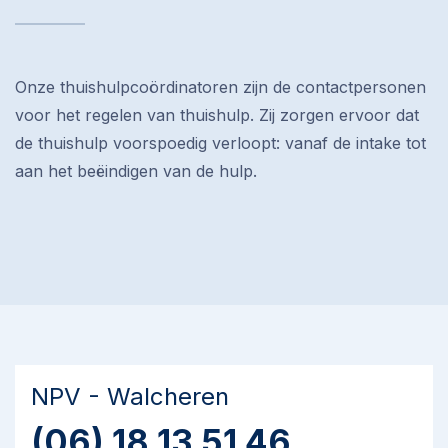
Onze thuishulpcoördinatoren zijn de contactpersonen
voor het regelen van thuishulp. Zij zorgen ervoor dat
de thuishulp voorspoedig verloopt: vanaf de intake tot
aan het beëindigen van de hulp.
NPV - Walcheren
(06) 18 13 51 46