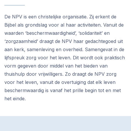
De NPV is een christelijke organisatie. Zij erkent de
Bijbel als grondslag voor al haar activiteiten. Vanuit de
waarden ‘beschermwaardigheid’, ‘solidariteit’ en
‘zorgzaamheid’ draagt de NPV haar gedachtegoed uit
aan kerk, samenleving en overheid. Samengevat in de
lijfspreuk zorg voor het leven. Dit wordt ook praktisch
vorm gegeven door middel van het bieden van
thuishulp door vrijwilligers. Zo draagt de NPV zorg
voor het leven, vanuit de overtuiging dat elk leven
beschermwaardig is vanaf het prille begin tot en met
het einde.