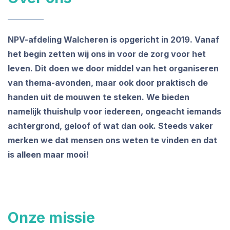
NPV-afdeling Walcheren is opgericht in 2019. Vanaf
het begin zetten wij ons in voor de zorg voor het
leven. Dit doen we door middel van het organiseren
van thema-avonden, maar ook door praktisch de
handen uit de mouwen te steken. We bieden
namelijk thuishulp voor iedereen, ongeacht iemands
achtergrond, geloof of wat dan ook. Steeds vaker
merken we dat mensen ons weten te vinden en dat
is alleen maar mooi!
Onze missie