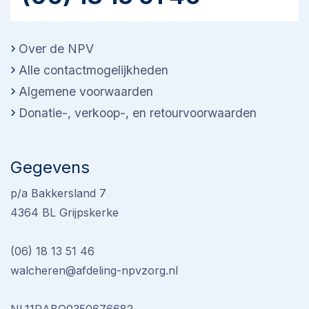
Over de NPV
Alle contactmogelijkheden
Algemene voorwaarden
Donatie-, verkoop-, en retourvoorwaarden
Gegevens
p/a Bakkersland 7
4364 BL Grijpskerke
(06) 18 13 51 46
walcheren@afdeling-npvzorg.nl