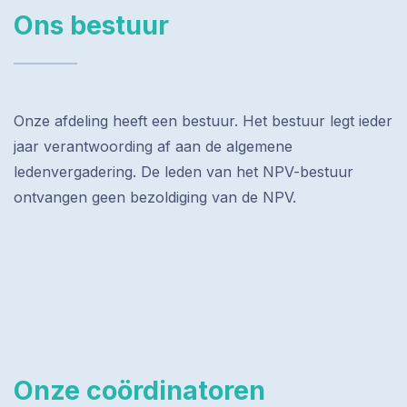
Ons bestuur
Onze afdeling heeft een bestuur. Het bestuur legt ieder
jaar verantwoording af aan de algemene
ledenvergadering. De leden van het NPV-bestuur
ontvangen geen bezoldiging van de NPV.
Onze coördinatoren