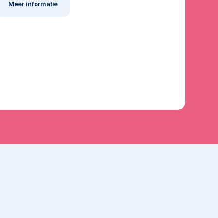
Meer informatie