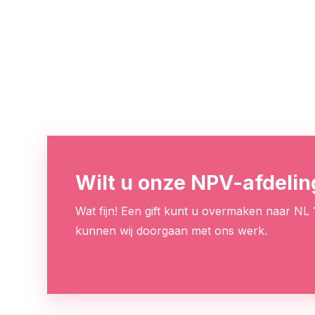
Wilt u onze NPV-afdeli
Wat fijn! Een gift kunt u overmaken naar NL
kunnen wij doorgaan met ons werk.