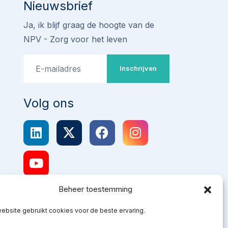
Nieuwsbrief
Ja, ik blijf graag de hoogte van de
NPV - Zorg voor het leven
Inschrijven
Volg ons
Beheer toestemming
ebsite gebruikt cookies voor de beste ervaring.