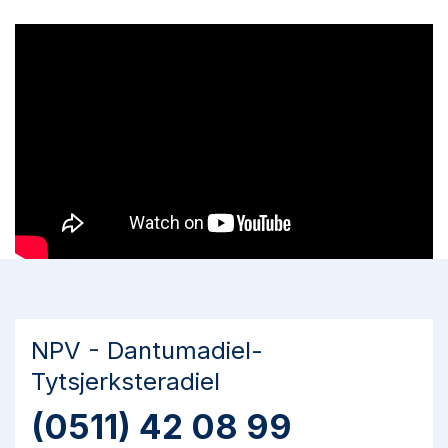
NPV - Dantumadiel-
Tytsjerksteradiel
(0511) 42 08 99