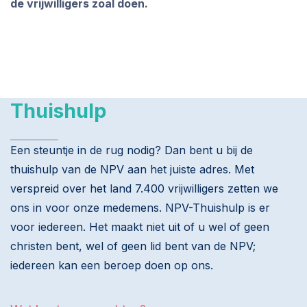
de vrijwilligers zoal doen.
Thuishulp
Een steuntje in de rug nodig? Dan bent u bij de
thuishulp van de NPV aan het juiste adres. Met
verspreid over het land 7.400 vrijwilligers zetten we
ons in voor onze medemens. NPV-Thuishulp is er
voor iedereen. Het maakt niet uit of u wel of geen
christen bent, wel of geen lid bent van de NPV;
iedereen kan een beroep doen op ons.