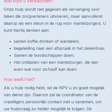
Wat kunt u verwachten?
Onze hulp wordt niet gegeven als vervanging voor
taken die zorgverleners uitvoeren, maar aanvullend
daarop als een steun in de rug voor mantelzorgers. U
kunt hierbij denken aan:
samen koffie drinken of wandelen;
begeleiding naar een afspraak in het ziekenhuis;
Samen de boodschappen doen;
Het ontlasten van een mantelzorger, die dan
even wat voor zichzelf kan doen.
Hoe werkt het?
Als u hulp nodig hebt, wil de NPV u zo goed mogelijk
van dienst zijn. Daarom zal de coördinator van de
vrijwilligers persoonlijk contact met u opnemen, om
uw hulpvraag zo helder mogelijk te krijgen. De