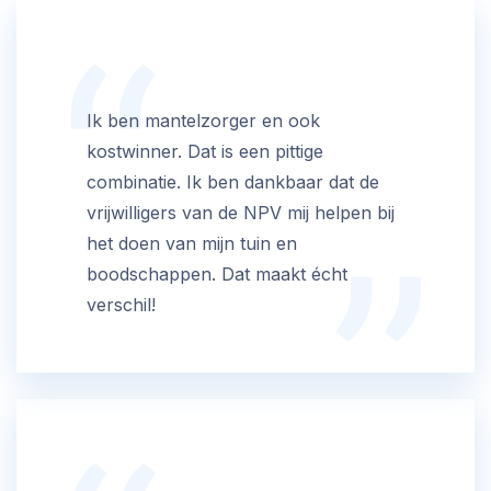
Ik ben mantelzorger en ook
kostwinner. Dat is een pittige
combinatie. Ik ben dankbaar dat de
vrijwilligers van de NPV mij helpen bij
het doen van mijn tuin en
boodschappen. Dat maakt écht
verschil!