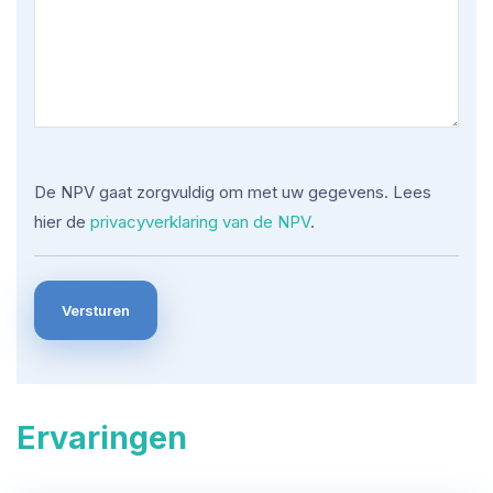
De NPV gaat zorgvuldig om met uw gegevens. Lees
hier de
privacyverklaring van de NPV
.
Ervaringen