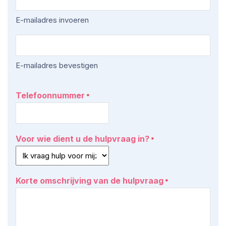
E-mailadres invoeren
E-mailadres bevestigen
Telefoonnummer
*
Voor wie dient u de hulpvraag in?
*
Korte omschrijving van de hulpvraag
*