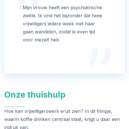
Mijn vrouw heeft een psychiatrische
ziekte. Ik vind het bijzonder dat twee
vrijwilligers iedere week met haar
gaan wandelen, zodat ik even tijd
voor mezelf heb.
Onze thuishulp
Hoe kan vrijwilligerswerk eruit zien? In dit filmpje,
waarin koffie drinken centraal staat, krijgt u daar een
indruk van.