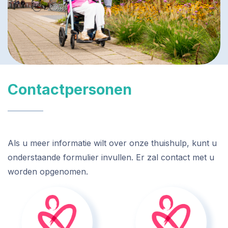
Contactpersonen
Als u meer informatie wilt over onze thuishulp, kunt u
onderstaande formulier invullen. Er zal contact met u
worden opgenomen.