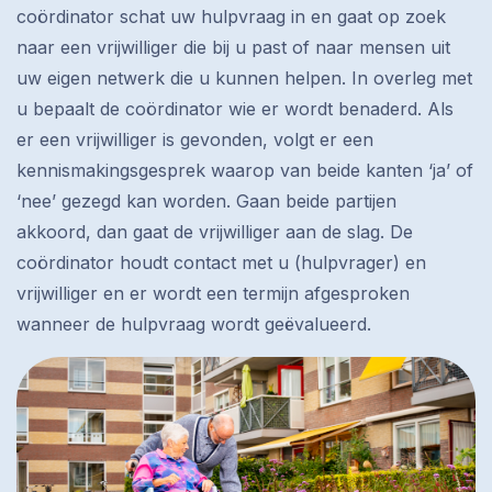
coördinator schat uw hulpvraag in en gaat op zoek
naar een vrijwilliger die bij u past of naar mensen uit
uw eigen netwerk die u kunnen helpen. In overleg met
u bepaalt de coördinator wie er wordt benaderd. Als
er een vrijwilliger is gevonden, volgt er een
kennismakingsgesprek waarop van beide kanten ‘ja’ of
‘nee’ gezegd kan worden. Gaan beide partijen
akkoord, dan gaat de vrijwilliger aan de slag. De
coördinator houdt contact met u (hulpvrager) en
vrijwilliger en er wordt een termijn afgesproken
wanneer de hulpvraag wordt geëvalueerd.