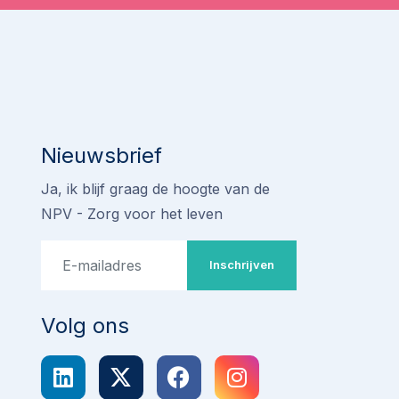
Nieuwsbrief
Ja, ik blijf graag de hoogte van de
NPV - Zorg voor het leven
Inschrijven
Volg ons