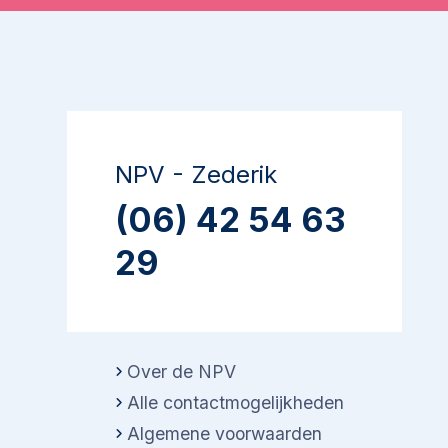
NPV - Zederik
(06) 42 54 63
29
Over de NPV
Alle contactmogelijkheden
Algemene voorwaarden