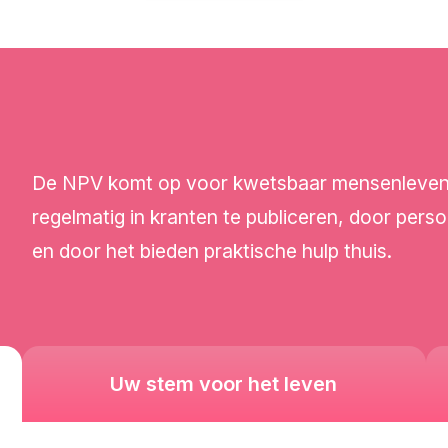
De NPV komt op voor kwetsbaar mensenleven. D
regelmatig in kranten te publiceren, door perso
en door het bieden praktische hulp thuis.
Uw stem voor het leven