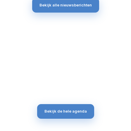
Bekijk alle nieuwsberichten
Bekijk de hele agenda