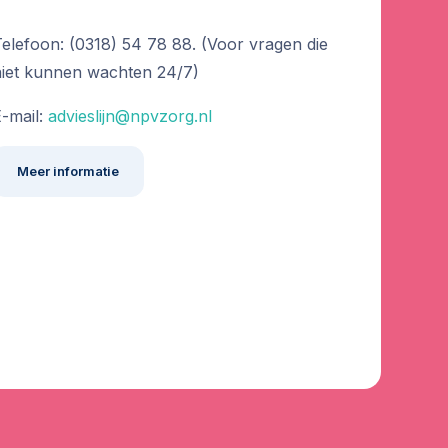
elefoon: (0318) 54 78 88. (Voor vragen die
niet kunnen wachten 24/7)
-mail:
advieslijn@npvzorg.nl
Meer informatie