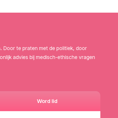
oor te praten met de politiek, door
onlijk advies bij medisch-ethische vragen
Word lid