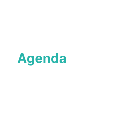
Agenda