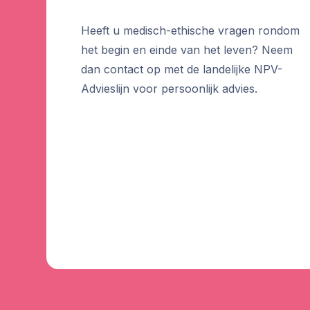
Heeft u medisch-ethische vragen rondom
het begin en einde van het leven? Neem
dan contact op met de landelijke NPV-
Advieslijn voor persoonlijk advies.