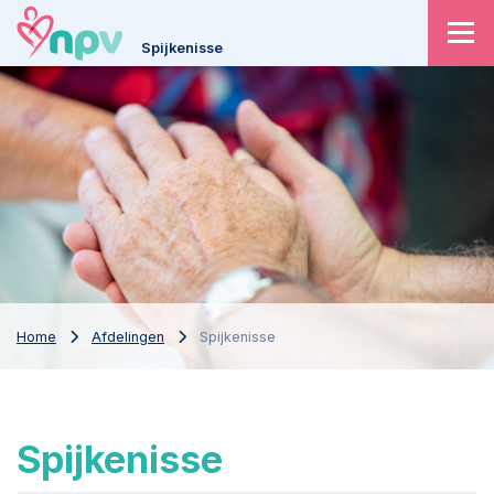
Spijkenisse
Home
Afdelingen
Spijkenisse
Spijkenisse