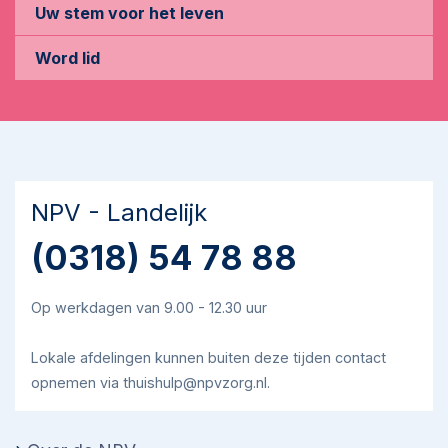
Uw stem voor het leven
Word lid
NPV - Landelijk
(0318) 54 78 88
Op werkdagen van 9.00 - 12.30 uur
Lokale afdelingen kunnen buiten deze tijden contact
opnemen via thuishulp@npvzorg.nl.