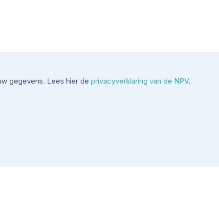
uw gegevens. Lees hier de
privacyverklaring van de NPV
.