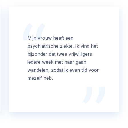
Mijn vrouw heeft een
psychiatrische ziekte. Ik vind het
bijzonder dat twee vrijwilligers
iedere week met haar gaan
wandelen, zodat ik even tijd voor
mezelf heb.