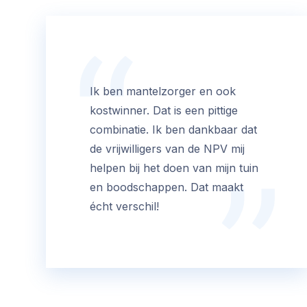
Ik ben mantelzorger en ook
kostwinner. Dat is een pittige
combinatie. Ik ben dankbaar dat
de vrijwilligers van de NPV mij
helpen bij het doen van mijn tuin
en boodschappen. Dat maakt
écht verschil!