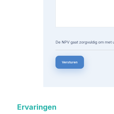
De NPV gaat zorgvuldig om met 
Ervaringen