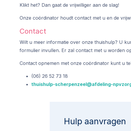
Klikt het? Dan gaat de vrijwilliger aan de slag!
Onze coördinator houdt contact met u en de vrijw
Contact
Wilt u meer informatie over onze thuishulp? U k
formulier invullen. Er zal contact met u worden 
Contact opnemen met onze coördinator kunt u tele
(06) 26 52 73 18
thuishulp-scherpenzeel@afdeling-npvzorg
Hulp aanvragen