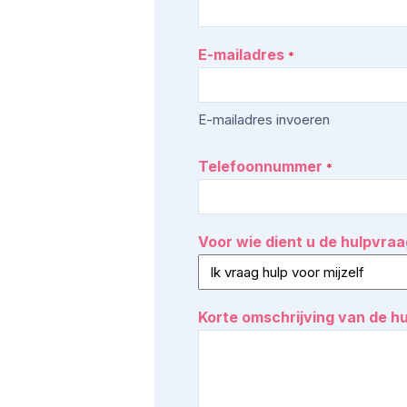
E-mailadres
*
E-mailadres invoeren
Telefoonnummer
*
Voor wie dient u de hulpvraa
Korte omschrijving van de h