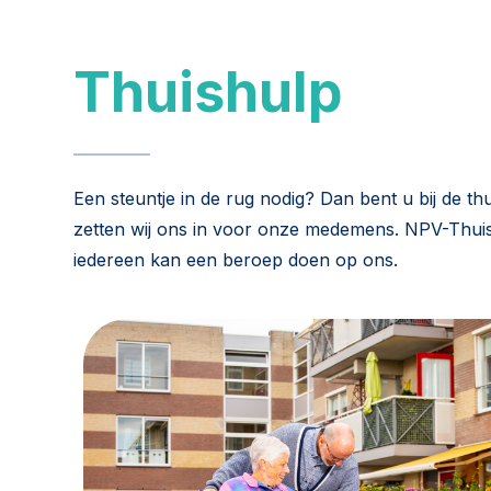
Thuishulp
Een steuntje in de rug nodig? Dan bent u bij de th
zetten wij ons in voor onze medemens. NPV-Thuishu
iedereen kan een beroep doen op ons.