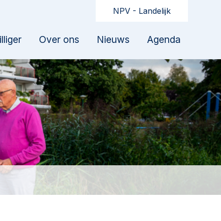
NPV - Landelijk
lliger
Over ons
Nieuws
Agenda