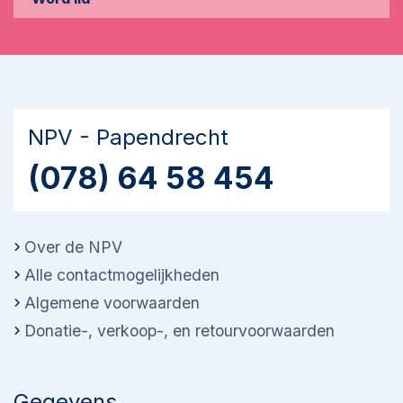
NPV - Papendrecht
(078) 64 58 454
Over de NPV
Alle contactmogelijkheden
Algemene voorwaarden
Donatie-, verkoop-, en retourvoorwaarden
Gegevens