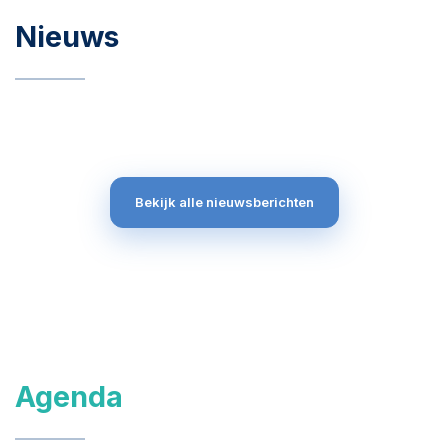
Nieuws
Bekijk alle nieuwsberichten
Agenda