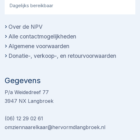
Dagelijks bereikbaar
Over de NPV
Alle contactmogelijkheden
Algemene voorwaarden
Donatie-, verkoop-, en retourvoorwaarden
Gegevens
P/a Weidedreef 77
3947 NX Langbroek
(06) 12 29 02 61
omziennaarelkaar@hervormdlangbroek.nl