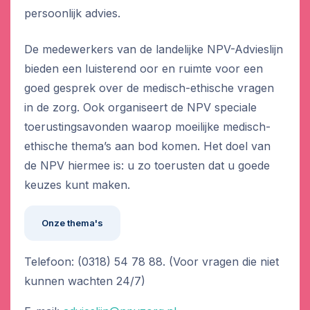
persoonlijk advies.
De medewerkers van de landelijke NPV-Advieslijn
bieden een luisterend oor en ruimte voor een
goed gesprek over de medisch-ethische vragen
in de zorg. Ook organiseert de NPV speciale
toerustingsavonden waarop moeilijke medisch-
ethische thema’s aan bod komen. Het doel van
de NPV hiermee is: u zo toerusten dat u goede
keuzes kunt maken.
Onze thema's
Telefoon: (0318) 54 78 88. (Voor vragen die niet
kunnen wachten 24/7)