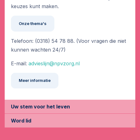
keuzes kunt maken.
Onze thema's
Telefoon: (0318) 54 78 88. (Voor vragen die niet
kunnen wachten 24/7)
E-mail:
advieslijn@npvzorg.nl
Meer informatie
Uw stem voor het leven
Word lid