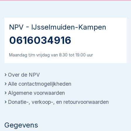
NPV - IJsselmuiden-Kampen
0616034916
Maandag t/m vrijdag van 8.30 tot 19.00 uur
Over de NPV
Alle contactmogelijkheden
Algemene voorwaarden
Donatie-, verkoop-, en retourvoorwaarden
Gegevens