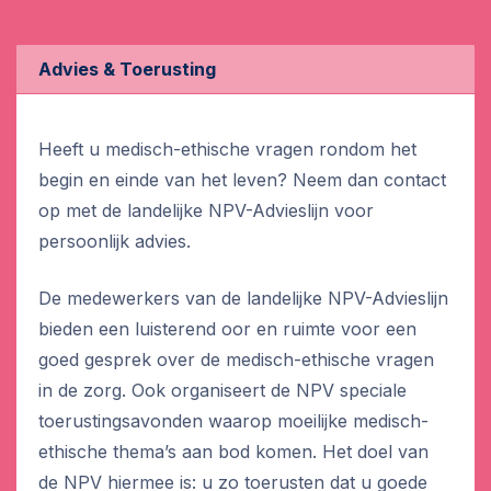
Advies & Toerusting
Heeft u medisch-ethische vragen rondom het
begin en einde van het leven? Neem dan contact
op met de landelijke NPV-Advieslijn voor
persoonlijk advies.
De medewerkers van de landelijke NPV-Advieslijn
bieden een luisterend oor en ruimte voor een
goed gesprek over de medisch-ethische vragen
in de zorg. Ook organiseert de NPV speciale
toerustingsavonden waarop moeilijke medisch-
ethische thema’s aan bod komen. Het doel van
de NPV hiermee is: u zo toerusten dat u goede