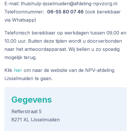
E-mail: thuishulp-ijsselmuiden@afdeling-npvzorg.nl
Telefoonnummer:
06-55 80 07 46
(ook bereikbaar
via Whatsapp)
Telefonisch bereikbaar op werkdagen tussen 09.00 en
10.00 uur. Buiten deze tijden wordt u doorverbonden
naar het antwoordapparaat. Wij bellen u zo spoedig
mogelijk terug.
Klik
hier
om naar de website van de NPV-afdeling
IJsselmuiden te gaan.
Gegevens
Refterstraat 5
8271 XL IJsselmuiden