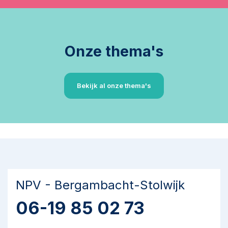
Onze thema's
Bekijk al onze thema's
NPV - Bergambacht-Stolwijk
06-19 85 02 73