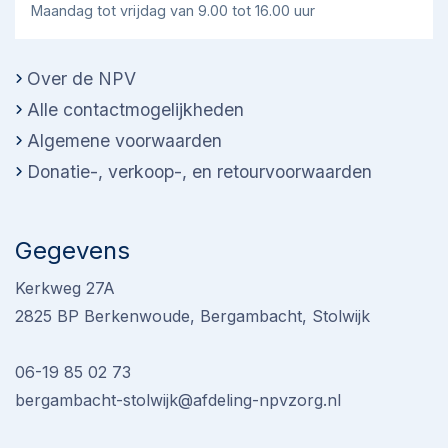
Maandag tot vrijdag van 9.00 tot 16.00 uur
Over de NPV
Alle contactmogelijkheden
Algemene voorwaarden
Donatie-, verkoop-, en retourvoorwaarden
Gegevens
Kerkweg 27A
2825 BP Berkenwoude, Bergambacht, Stolwijk
06-19 85 02 73
bergambacht-stolwijk@afdeling-npvzorg.nl